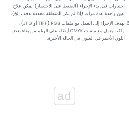
اختيارات قبل بدء الإجراء (الضغط على الاختصار). يمكن علاج
عين واحدة عدة مرات (إذا لم تكن المنطقة محددة بدقة ، إلخ).
يهدف الإجراء إلى العمل مع ملفات RGB (TIFF أو JPG) ،
ولكنه يعمل مع ملفات CMYK أيضًا ، على الرغم من بقاء بعض
اللون الأحمر في العيون في الحالة الأخيرة.
ad