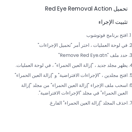
تحميل Red Eye Removal Action
تثبيت الإجراء
افتح برنامج فوتوشوب
في لوحة العمليات ، اختر أمر "تحميل الإجراءات"
حدد ملف "Remove Red Eye.atn"
يظهر مجلد جديد ، "إزالة العين الحمراء" ، في لوحة العمليات.
افتح مجلدين ، "الإجراءات الافتراضية" و "إزالة العين الحمراء"
اسحب ملف الإجراء "إزالة العين الحمراء" من مجلد "إزالة
العين الحمراء" في مجلد "الإجراءات الافتراضية".
احذف المجلد "إزالة العين الحمراء" الفارغ.