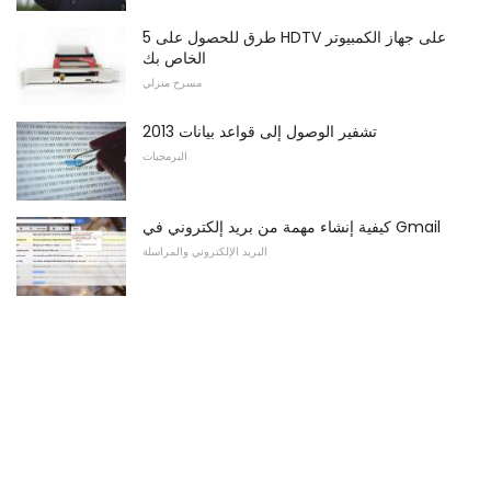
5 طرق للحصول على HDTV على جهاز الكمبيوتر
الخاص بك
مسرح منزلي
تشفير الوصول إلى قواعد بيانات 2013
البرمجيات
كيفية إنشاء مهمة من بريد إلكتروني في Gmail
البريد الإلكتروني والمراسلة