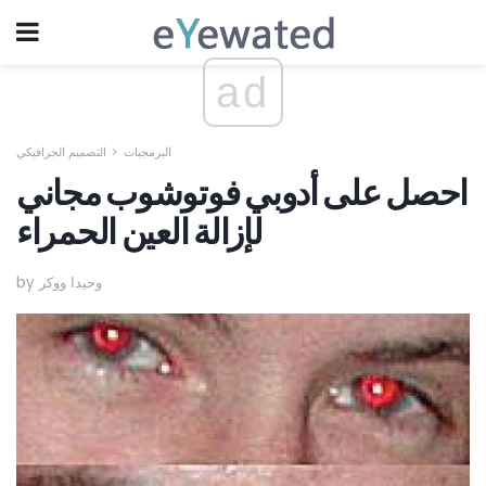
ad
البرمجيات
التصميم الجرافيكي
احصل على أدوبي فوتوشوب مجاني
لإزالة العين الحمراء
by وحيدا ووكر