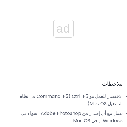
ad
ملاحظات
الاختصار للعمل هو Ctrl-F5 (Command-F5 في نظام
التشغيل Mac OS).
يعمل مع أي إصدار من Adobe Photoshop ، سواء في
Windows أو في Mac OS.