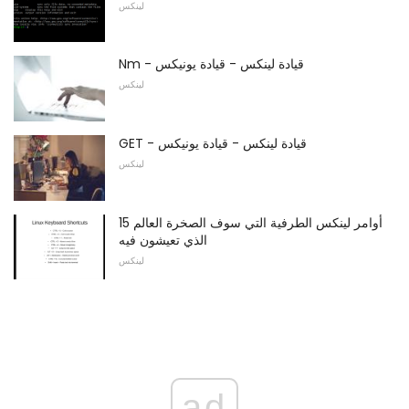
لينكس
Nm - قيادة لينكس - قيادة يونيكس
لينكس
GET - قيادة لينكس - قيادة يونيكس
لينكس
15 أوامر لينكس الطرفية التي سوف الصخرة العالم
الذي تعيشون فيه
لينكس
ad