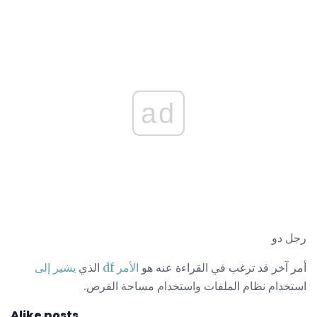
ad
رجل دو
أمر آخر قد ترغب في القراءة عنه هو
الأمر df
الذي
يشير إلى
استخدام نظام الملفات واستخدام مساحة القرص.
Alike posts