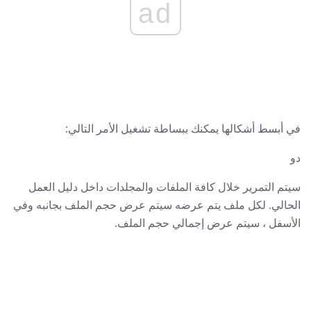
ad
في أبسط أشكالها يمكنك ببساطة تشغيل الأمر التالي:
دو
سيتم التمرير خلال كافة الملفات والمجلدات داخل دليل العمل
الحالي. لكل ملف يتم عرضه سيتم عرض حجم الملف بجانبه وفي
الأسفل ، سيتم عرض إجمالي حجم الملف.