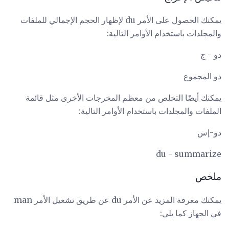
يمكنك الحصول على الأمر du لإظهار الحجم الإجمالي للملفات
والمجلدات باستخدام الأوامر التالية:
دو - ج
دو المجموع
يمكنك أيضًا التخلص من معظم المخرجات الأخرى مثل قائمة
الملفات والمجلدات باستخدام الأوامر التالية:
دو-إس
du - summarize
ملخص
يمكنك معرفة المزيد عن الأمر du عن طريق تشغيل الأمر man
في الجهاز كما يلي: