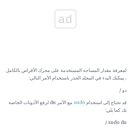
ad
لمعرفة مقدار المساحة المستخدمة على محرك الأقراص بالكامل
، يمكنك البدء في المجلد الجذر باستخدام الأمر التالي:
دو /
قد تحتاج إلى استخدام
sudo
مع الأمر du لرفع الأذونات الخاصة
بك كما يلي:
sudo du /