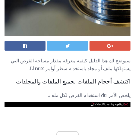
سيوضح لك هذا الدليل كيفية معرفة مقدار مساحة القرص التي
يستهلكها ملف أو مجلد باستخدام سطر أوامر Linux.
اكتشف أحجام الملفات لجميع الملفات والمجلدات
يلخص الأمر du استخدام القرص لكل ملف.