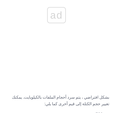
ad
بشكل افتراضي ، يتم سرد أحجام الملفات بالكيلوبايت. يمكنك
تغيير حجم الكتلة إلى قيم أخرى كما يلي: