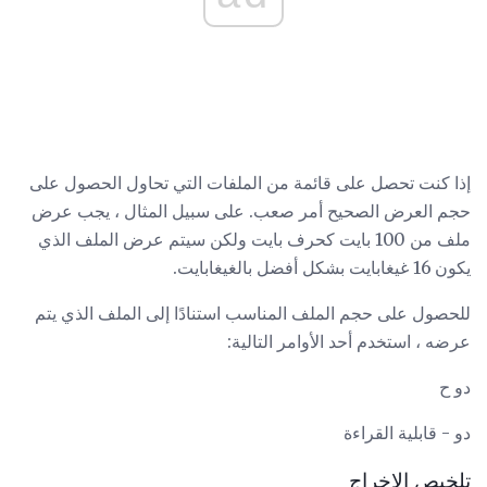
إذا كنت تحصل على قائمة من الملفات التي تحاول الحصول على
حجم العرض الصحيح أمر صعب. على سبيل المثال ، يجب عرض
ملف من 100 بايت كحرف بايت ولكن سيتم عرض الملف الذي
يكون 16 غيغابايت بشكل أفضل بالغيغابايت.
للحصول على حجم الملف المناسب استنادًا إلى الملف الذي يتم
عرضه ، استخدم أحد الأوامر التالية:
دو ح
دو - قابلية القراءة
تلخيص الإخراج