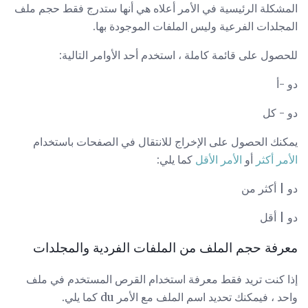
المشكلة الرئيسية في الأمر أعلاه هي أنها ستدرج فقط حجم ملف
المجلدات الفرعية وليس الملفات الموجودة بها.
للحصول على قائمة كاملة ، استخدم أحد الأوامر التالية:
دو -أ
دو - كل
يمكنك الحصول على الإخراج للانتقال في الصفحات باستخدام
الأمر أكثر
أو
الأمر الأقل
كما يلي:
دو | أكثر من
دو | أقل
معرفة حجم الملف من الملفات الفردية والمجلدات
إذا كنت تريد فقط معرفة استخدام القرص المستخدم في ملف
واحد ، فيمكنك تحديد اسم الملف مع الأمر du كما يلي.