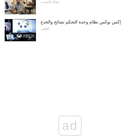
شبكة الإنترنت
إكس بوكس ​​نظام وحدة التحكم نصائح والخدع
الألعاب
ad