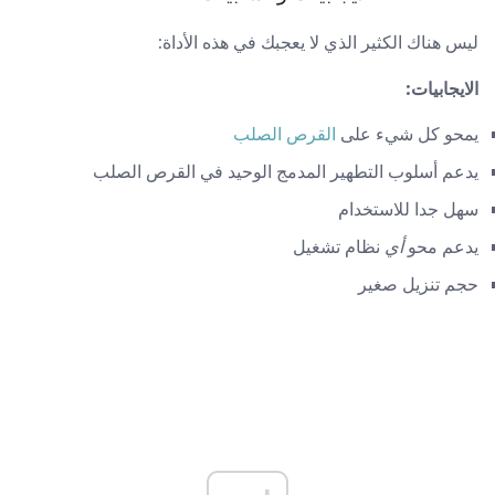
ليس هناك الكثير الذي لا يعجبك في هذه الأداة:
الايجابيات:
يمحو كل شيء على
القرص الصلب
يدعم أسلوب التطهير المدمج الوحيد في القرص الصلب
سهل جدا للاستخدام
يدعم محو
أي
نظام تشغيل
حجم تنزيل صغير