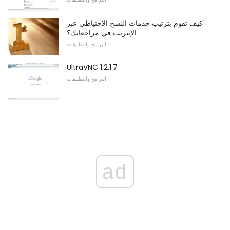
كيف تقوم بترتيب خدمات النسخ الاحتياطي عبر
الإنترنت في مراجعاتك؟
البرامج والتطبيقات
UltraVNC 1.2.1.7
البرامج والتطبيقات
ad