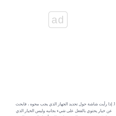
ad
إذا رأيت شاشة حول تحديد الجهاز الذي يجب محوه ، فابحث
عن خيار يحتوي بالفعل على شيء بجانبه وليس الخيار الذي