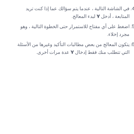
في الشاشة التالية ، عندما يتم سؤالك عما إذا كنت تريد
المتابعة ، أدخل
Y
لبدء المعالج.
اضغط على أي مفتاح للاستمرار حتى الخطوة التالية ، وهو
مجرد إخلاء.
يتكون المعالج من بعض مطالبات التأكيد وغيرها من الأسئلة
التي تتطلب منك فقط إدخال
Y
عدة مرات أخرى.