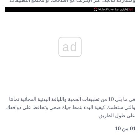
ad
في ما يلي 10 من تطبيقات الحمية واللياقة البدنية المجانية تمامًا
والتي ستعلمك كيفية البدء بنمط حياة صحي وتحافظ على دوافعك
على طول الطريق.
01 من 10