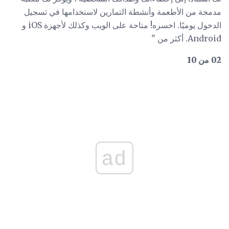
مدمجة من الأطعمة وأنشطة التمارين لاستخدامها في تسجيل
الدخول يوميًا. اخسره! متاحة على الويب وكذلك لأجهزة iOS و
Android. أكثر من "
02 من 10
ad