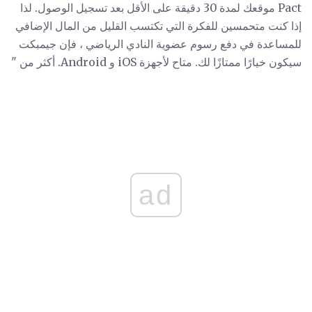
Pact موقعك لمدة 30 دقيقة على الأقل بعد تسجيل الوصول. لذا
إذا كنت متحمسين للفكرة التي تكتسب القليل من المال الإضافي
للمساعدة في دفع رسوم عضوية النادي الرياضي ، فإن جيمبكت
سيكون خيارًا ممتازًا لك. متاح لأجهزة iOS و Android. أكثر من "
ad