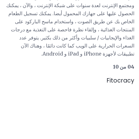
ومجتمع الإنترنت لعدة سنوات على شبكة الإنترنت ، والآن ، يمكنك
الحصول عليها على جهازك المحمول أيضا. يمكنك تسجيل الطعام
الخاص بك عن طريق الصوت ، واستخدام ماسح الباركود على
المنتجات الغذائية ، وإلقاء نظرة فاحصة على التغذية مع درجات
الغذاء والإيجابيات / سلبيات وأكثر من ذلك بكثير. يتوفر عدد
السعرات الحرارية على الويب كما كانت دائمًا ، وهناك الآن
تطبيقات لأجهزة iPhone و iPad و Android.
04 من 10
Fitocracy