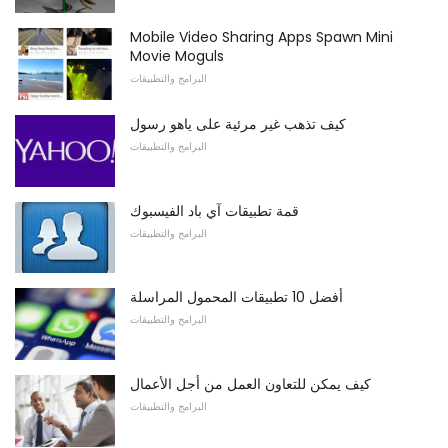
Mobile Video Sharing Apps Spawn Mini
Movie Moguls
البرامج والتطبيقات
كيف تذهب غير مرئية على ياهو رسول
البرامج والتطبيقات
قمة تطبيقات آي باد الفيسبوك
البرامج والتطبيقات
أفضل 10 تطبيقات المحمول المراسلة
البرامج والتطبيقات
كيف يمكن للتعاون العمل من أجل الأعمال
البرامج والتطبيقات