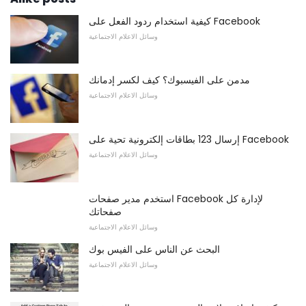
كيفية استخدام ردود الفعل على Facebook
وسائل الاعلام الاجتماعية
مدمن على الفيسبوك؟ كيف لكسر إدمانك
وسائل الاعلام الاجتماعية
إرسال 123 بطاقات إلكترونية تحية على Facebook
وسائل الاعلام الاجتماعية
استخدم مدير صفحات Facebook لإدارة كل
صفحاتك
وسائل الاعلام الاجتماعية
البحث عن الناس على الفيس بوك
وسائل الاعلام الاجتماعية