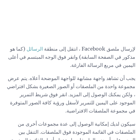
لإرسال ملصق Facebook ، انتقل إلى منطقة
الرسائل
(كما هو
مذكور في الصفحة السابقة) وانقر فوق الوجه المبتسم في أعلى
اليمين في مربع الرسالة الفارغة.
يجب أن تشاهد واجهة مشابهة للواجهة الموضحة أعلاه. يتم عرض
مجموعة واحدة من الملصقات أو الصور الصغيرة بشكل افتراضي
، ولكن يمكنك الوصول إلى المزيد. انقر فوق شريط التمرير
الموجود على اليمين للتمرير لأسفل ورؤية كافة الصور المتوفرة
في مجموعة الملصقات الافتراضية.
سيكون لديك إمكانية الوصول إلى عدة مجموعات أخرى من
الملصقات في القائمة الموجودة فوق الملصقات. التنقل بين