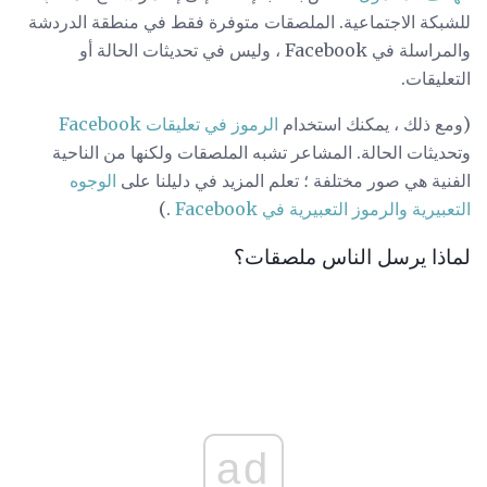
للشبكة الاجتماعية. الملصقات متوفرة فقط في منطقة الدردشة
والمراسلة في Facebook ، وليس في تحديثات الحالة أو
التعليقات.
(ومع ذلك ، يمكنك استخدام
الرموز في تعليقات Facebook
وتحديثات الحالة. المشاعر تشبه الملصقات ولكنها من الناحية
الفنية هي صور مختلفة ؛ تعلم المزيد في دليلنا على
الوجوه
التعبيرية والرموز التعبيرية في Facebook
.)
لماذا يرسل الناس ملصقات؟
ad