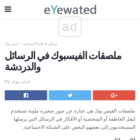
ad
وسائل الاعلام الاجتماعية
فيس بوك
ملصقات الفيسبوك في الرسائل
والدردشة
by ليزلي ووكر
ملصقات الفيس بوك هي عبارة عن صور صغيرة ملونة تستخدم
لنقل العاطفة أو الشخصية أو الأفكار في الرسائل التي يرسلها
المستخدمون إلى بعضهم البعض على الشبكة الاجتماعية.
01 من 03