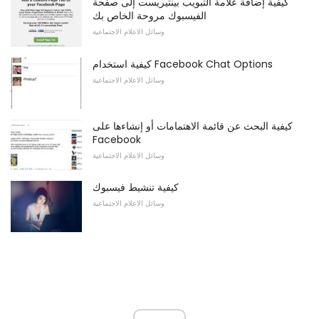
كيفية إضافة علامة التبويب بينتيريست إلى صفحة
الفيسبوك مروحة الخاص بك
وسائل الاعلام الاجتماعية
كيفية استخدام Facebook Chat Options
وسائل الاعلام الاجتماعية
كيفية البحث عن قائمة الاهتمامات أو إنشاءها على
Facebook
وسائل الاعلام الاجتماعية
كيفية تنشيط فيسبوك
وسائل الاعلام الاجتماعية