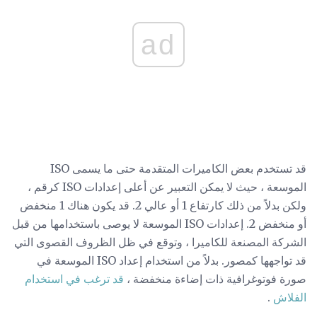
ad
قد تستخدم بعض الكاميرات المتقدمة حتى ما يسمى ISO
الموسعة ، حيث لا يمكن التعبير عن أعلى إعدادات ISO كرقم ،
ولكن بدلاً من ذلك كارتفاع 1 أو عالي 2. قد يكون هناك 1 منخفض
أو منخفض 2. إعدادات ISO الموسعة لا يوصى باستخدامها من قبل
الشركة المصنعة للكاميرا ، وتوقع في ظل الظروف القصوى التي
قد تواجهها كمصور. بدلاً من استخدام إعداد ISO الموسعة في
صورة فوتوغرافية ذات إضاءة منخفضة ،
قد ترغب في استخدام
الفلاش
.