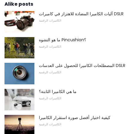
Alike posts
آليات الكاميرا المضادة للاهتزاز في كاميرات DSLR
الكاميرات الرقمية
ما هو التشوه Pincushion؟
الكاميرات الرقمية
المصطلحات الكاميرا للحصول على العدسات DSLR
الكاميرات الرقمية
ما هي الكاميرا الثابتة؟
الكاميرات الرقمية
كيفية اختيار أفضل صورة استقرار الكاميرا
الكاميرات الرقمية