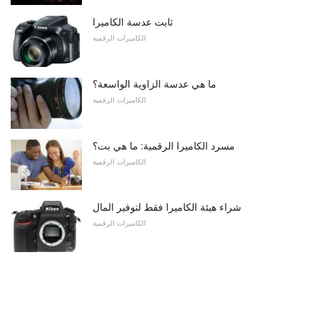
ثابت عدسة الكاميرا
الكاميرات الرقمية
ما هي عدسة الزاوية الواسعة؟
الكاميرات الرقمية
مسرد الكاميرا الرقمية: ما هي بت؟
الكاميرات الرقمية
شراء هيئة الكاميرا فقط لتوفير المال
الكاميرات الرقمية