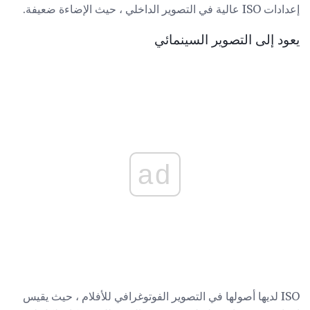
إعدادات ISO عالية في التصوير الداخلي ، حيث الإضاءة ضعيفة.
يعود إلى التصوير السينمائي
ad
ISO لديها أصولها في التصوير الفوتوغرافي للأفلام ، حيث يقيس