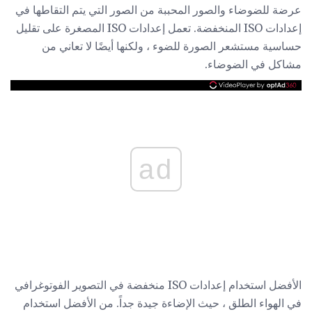
عرضة للضوضاء والصور المحببة من الصور التي يتم التقاطها في
إعدادات ISO المنخفضة. تعمل إعدادات ISO المصغرة على تقليل
حساسية مستشعر الصورة للضوء ، ولكنها أيضًا لا تعاني من
مشاكل في الضوضاء.
ad
الأفضل استخدام إعدادات ISO منخفضة في التصوير الفوتوغرافي
في الهواء الطلق ، حيث الإضاءة جيدة جداً. من الأفضل استخدام