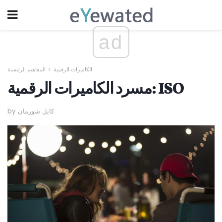
ad
الكاميرات الرقمية
المفاهيم الرئيسية
مسرد الكاميرات الرقمية: ISO
by كايل شورمان