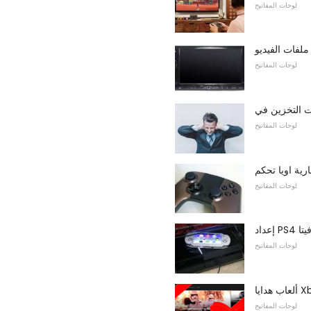
لوحات المفاتيح
لوحات المفاتيح
لوحات المفاتيح
ارية اويا تحكم
لوحات المفاتيح
يتا
لوحات المفاتيح
لوحات المفاتيح