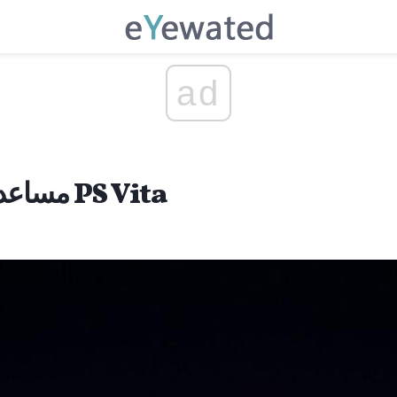
ad
مساعد مدير المحتوى لـ PS Vita