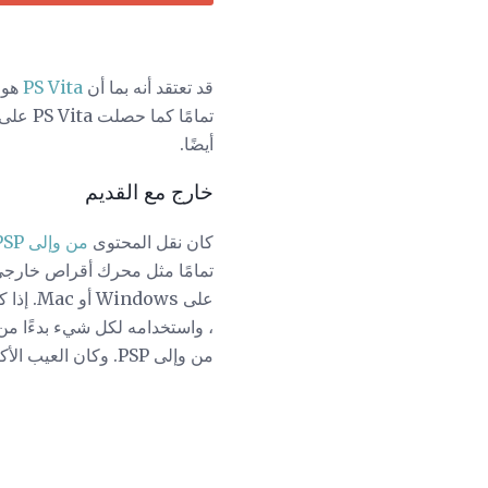
قد تعتقد أنه بما أن
PS Vita
تمامًا كما حصلت PS Vita على
أيضًا.
خارج مع القديم
كان نقل المحتوى
من وإلى PSP
، واستخدامه لكل شيء بدءًا من 
من وإلى PSP. وكان العيب الأكبر هو ويندوز فقط.