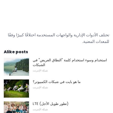
تختلف الأدوات الإدارية والواجهات المستخدمة اختلافًا كبيرًا وفقًا
للمعدات المعنية.
Alike posts
استخدام وسوء استخدام كلمة "النطاق العريض" في
الشبكات
شبكة الإنترنت
ما هو بايت في شبكات الكمبيوتر؟
شبكة الإنترنت
LTE (تطور طويل الأجل)
شبكة الإنترنت