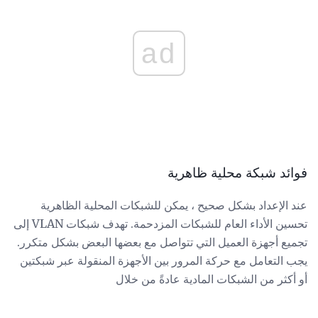
ad
فوائد شبكة محلية ظاهرية
عند الإعداد بشكل صحيح ، يمكن للشبكات المحلية الظاهرية
تحسين الأداء العام للشبكات المزدحمة. تهدف شبكات VLAN إلى
تجميع أجهزة العميل التي تتواصل مع بعضها البعض بشكل متكرر.
يجب التعامل مع حركة المرور بين الأجهزة المنقولة عبر شبكتين
أو أكثر من الشبكات المادية عادةً من خلال