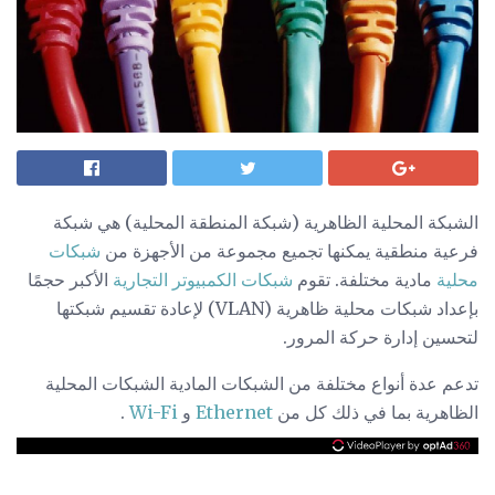
الشبكة المحلية الظاهرية (شبكة المنطقة المحلية) هي شبكة
فرعية منطقية يمكنها تجميع مجموعة من الأجهزة من
شبكات
محلية
مادية مختلفة. تقوم
شبكات الكمبيوتر التجارية
الأكبر حجمًا
بإعداد شبكات محلية ظاهرية (VLAN) لإعادة تقسيم شبكتها
لتحسين إدارة حركة المرور.
تدعم عدة أنواع مختلفة من الشبكات المادية الشبكات المحلية
الظاهرية بما في ذلك كل من
Ethernet
و
Wi-Fi
.