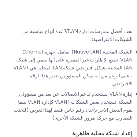
تحدد أفضل ممارسات إدارة VLAN عدة أنواع قياسية من
الشبكات الافتراضية:
الشبكة المحلية (Native LAN): تعامل أجهزة Ethernet
VLAN جميع الإطارات غير المميزة على أنها تنتمي إلى شبكة
LAN المحلية بشكل افتراضي. شبكة LAN المحلية هي VLAN 1
، على الرغم من أنه يمكن للمسؤولين تغيير هذا الرقم
الافتراضي.
إدارة VLAN: يستخدم لدعم الاتصالات عن بعد من مسؤولي
الشبكة. تستخدم بعض الشبكات VLAN 1 كإدارة VLAN بينما
يقوم البعض الآخر بإعداد رقم خاص فقط لهذا الغرض (لتجنب
التضارب مع حركة مرور الشبكة الأخرى)
إعداد شبكة محلية ظاهرية