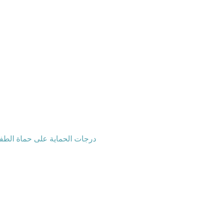
درجات الحماية على حماة الطف