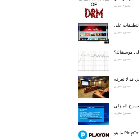
مسرح منزلي
مسرح منزلي
على موسيقاك؟
مسرح منزلي
 قد لا تعرفه
مسرح منزلي
لمسرح المنزلي
مسرح منزلي