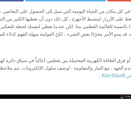
في كل مكان من الحياة اليومية التي تميل إلى الحصول على التغاضي عن
ط على الأزرار لتنشيط الأجهزة ، كل ذلك دون أن نعطيها الكثير من التفك
ا بالنسبة للغالبية العظمى منا. لكن عندما تعطي لنفسك لحظة للتفكير ،
قد يبدو الأمر مجرّدًا بعض الشيء ، لكنّ الفولتية سهلة الفهم كدلاء للما
أو فرق الطاقة الكهربية المحتملة بين نقطتين (غالباً في سياق دائرة كه
.