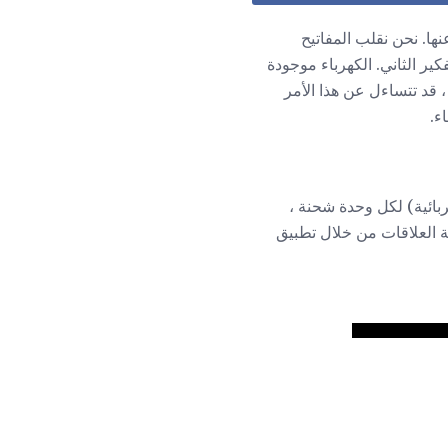
ها. نحن نقلب المفاتيح
ير الثاني. الكهرباء موجودة
 قد تتساءل عن هذا الأمر
ء.
ربائية) لكل وحدة شحنة ،