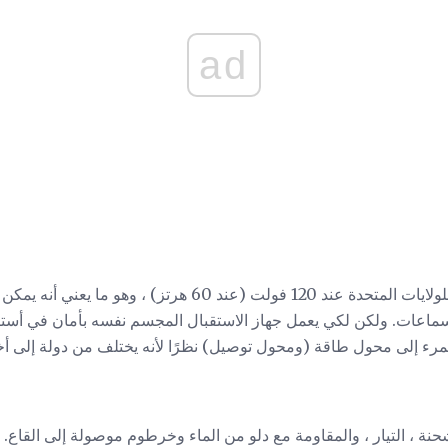
ad
عند 60 هرتز) ، وهو ما يعني أنه يمكن استخدام
حنة ، التيار ، والمقاومة مع دلو من الماء وخرطوم موصولة إلى القاع. 