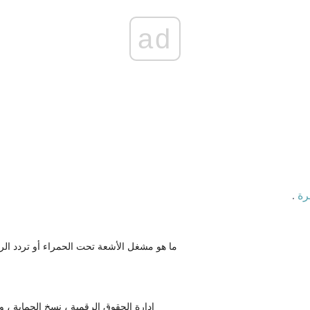
ad
رة
.
ما هو مشغل الأشعة تحت الحمراء أو تردد الر
إدارة الحقوق الرقمية ، نسخ الحماية ، 