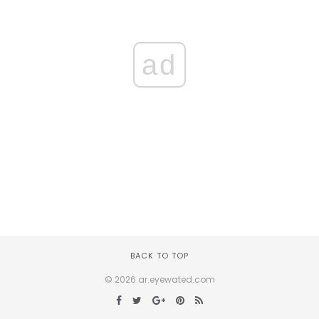
ad
BACK TO TOP
© 2026 ar.eyewated.com