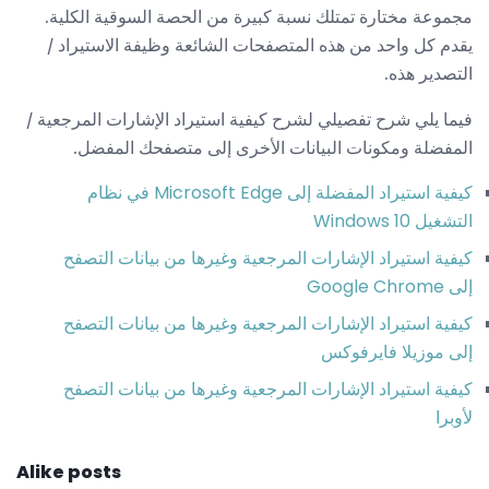
مجموعة مختارة تمتلك نسبة كبيرة من الحصة السوقية الكلية.
يقدم كل واحد من هذه المتصفحات الشائعة وظيفة الاستيراد /
التصدير هذه.
فيما يلي شرح تفصيلي لشرح كيفية استيراد الإشارات المرجعية /
المفضلة ومكونات البيانات الأخرى إلى متصفحك المفضل.
كيفية استيراد المفضلة إلى Microsoft Edge في نظام
التشغيل Windows 10
كيفية استيراد الإشارات المرجعية وغيرها من بيانات التصفح
إلى Google Chrome
كيفية استيراد الإشارات المرجعية وغيرها من بيانات التصفح
إلى موزيلا فايرفوكس
كيفية استيراد الإشارات المرجعية وغيرها من بيانات التصفح
لأوبرا
Alike posts