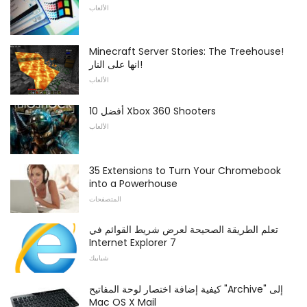
الألعاب
Minecraft Server Stories: The Treehouse!
انها على النار!
الألعاب
أفضل 10 Xbox 360 Shooters
الألعاب
35 Extensions to Turn Your Chromebook
into a Powerhouse
المتصفحات
تعلم الطريقة الصحيحة لعرض شريط القوائم في
Internet Explorer 7
شبابيك
كيفية إضافة اختصار لوحة المفاتيح "Archive" إلى
Mac OS X Mail