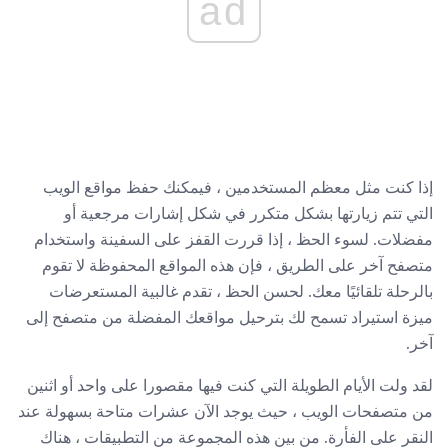
ad
إذا كنت مثل معظم المستخدمين ، فيمكنك حفظ مواقع الويب
التي تتم زيارتها بشكل متكرر في شكل إشارات مرجعية أو
مفضلات. لسوء الحظ ، إذا قررت القفز على السفينة واستخدام
متصفح آخر على الطريق ، فإن هذه المواقع المحفوظة لا تقوم
بالرحلة تلقائيًا معك. لحسن الحظ ، تقدم غالبية المستعرضات
ميزة استيراد تسمح لك بترحيل مواقعك المفضلة من متصفح إلى
آخر.
لقد ولت الأيام الطويلة التي كنت فيها مقصورا على واحد أو اثنين
من متصفحات الويب ، حيث يوجد الآن عشرات متاحة بسهولة عند
النقر على الفأرة. من بين هذه المجموعة من التطبيقات ، هناك