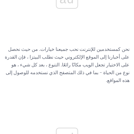
نحن كمستخدمين للإنترنت نحب جميعنا خيارات. من حيث نحصل
على أخبارنا إلى الموقع الإلكتروني حيث نطلب البيتزا ، فإن القدرة
على الاختيار تجعل الويب مكانًا رائعًا. التنوع ، بعد كل شيء ، هو
نوع من الحياة - بما في ذلك المتصفح الذي نستخدمه للوصول إلى
هذه المواقع.