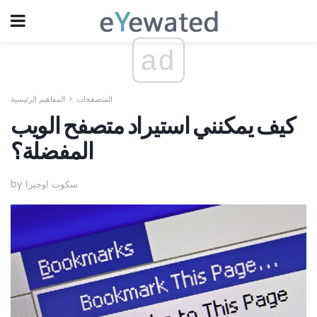
ad
المتصفحات
المفاهيم الرئيسية
كيف يمكنني استيراد متصفح الويب
المفضلة؟
by سكوت اوجيرا