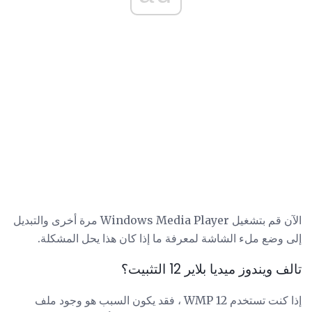
الآن قم بتشغيل Windows Media Player مرة أخرى والتبديل
إلى وضع ملء الشاشة لمعرفة ما إذا كان هذا يحل المشكلة.
تالف ويندوز ميديا ​​بلاير 12 التثبيت؟
إذا كنت تستخدم WMP 12 ، فقد يكون السبب هو وجود ملف