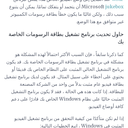
jukebox
Microsoft
أن يتجمد أو يتفكك تمامًا. يمكن أن يتنوع
سبب ذلك ، ولكن غالبًا ما يكون خطأ بطاقة رسومات الكمبيوتر
غير متوافق مع هذا الوضع.
حاول تحديث برنامج تشغيل بطاقة الرسومات الخاصة
بك
كما ذكرنا سابقاً ، فإن السبب الأكثر احتمالاً لهذه المشكلة هو
مشكلة في برنامج تشغيل بطاقة الرسومات الخاصة بك. قد يكون
برنامج التشغيل الحالي المثبت على النظام الخاص بك قديمًا أو
يحتوي على أخطاء على سبيل المثال. قد يكون لديك برنامج تشغيل
بطاقة فيديو عام مثبت بدلاً من واحد من الشركة المصنعة
للبطاقة. إذا كانت هذه هي الحالة ، فقد لا يكون برنامج التشغيل
المثبت حاليًا على نظام Windows الخاص بك قادرًا على دعم
كافة أوضاع الفيديو.
إذا لم تكن متأكدًا من كيفية التحقق من برنامج تشغيل الفيديو
المثبت في Windows ، اتبع الخطوات التالية: