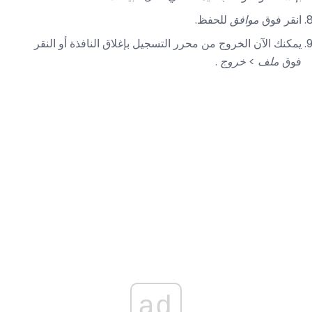
انقر فوق
موافق
للحفظ.
يمكنك الآن الخروج من محرر التسجيل بإغلاق النافذة أو النقر
فوق
ملف
>
خروج
.
ad