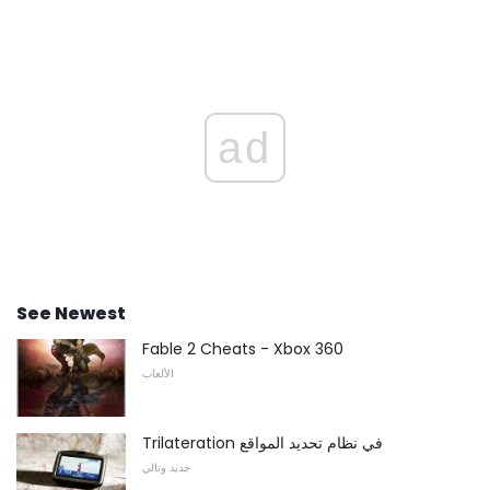
ad
See Newest
Fable 2 Cheats - Xbox 360
الألعاب
Trilateration في نظام تحديد المواقع
جديد وتالي