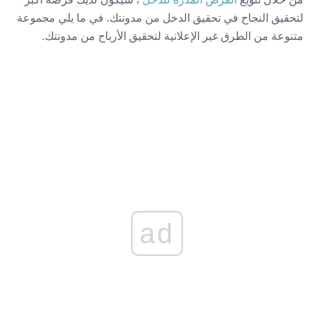
لتحقيق النجاح في تحقيق الدخل من مدونتك. في ما يلي مجموعة
متنوعة من الطرق غير الإعلانية لتحقيق الأرباح من مدونتك.
ad