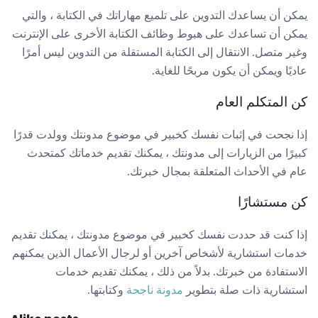
يمكن أن يساعدك التدوين على تلميع مهاراتك في الكتابة ، والتي
يمكن أن تساعدك على هبوط وظائف الكتابة الأخرى على الإنترنت
وغير متصل. الانتقال إلى الكتابة المستقلة من التدوين ليس أمرًا
عاديًا ويمكن أن يكون مربحًا للغاية.
كن المتكلم العام
إذا نجحت في إثبات نفسك كخبير في موضوع مدونتك وولدت قدرًا
كبيرًا من الزيارات إلى مدونتك ، يمكنك تقديم خدماتك كمتحدث
عام في الأحداث المتعلقة بمجال خبرتك.
كن مستشارًا
إذا كنت قد حددت نفسك كخبير في موضوع مدونتك ، يمكنك تقديم
خدمات استشارية لأشخاص آخرين أو لرجال الأعمال الذين يمكنهم
الاستفادة من خبرتك. بدلاً من ذلك ، يمكنك تقديم خدمات
استشارية ذات صلة بتطوير
مدونة ناجحة
وكتابتها.