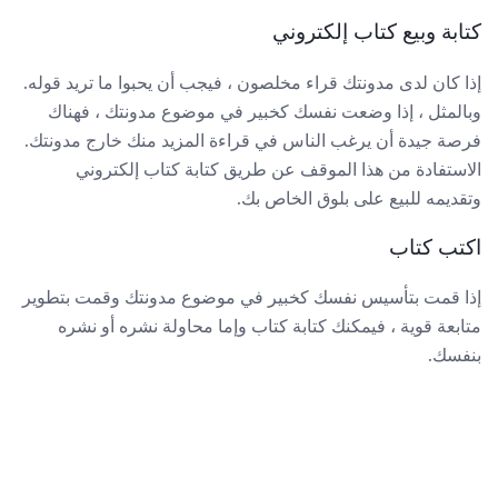
كتابة وبيع كتاب إلكتروني
إذا كان لدى مدونتك قراء مخلصون ، فيجب أن يحبوا ما تريد قوله.
وبالمثل ، إذا وضعت نفسك كخبير في موضوع مدونتك ، فهناك
فرصة جيدة أن يرغب الناس في قراءة المزيد منك خارج مدونتك.
الاستفادة من هذا الموقف عن طريق كتابة كتاب إلكتروني
وتقديمه للبيع على بلوق الخاص بك.
اكتب كتاب
إذا قمت بتأسيس نفسك كخبير في موضوع مدونتك وقمت بتطوير
متابعة قوية ، فيمكنك كتابة كتاب وإما محاولة نشره أو نشره
بنفسك.