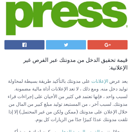
قيمة تحقيق الدخل من مدونتك عبر الفرص غير
الإعلانية:
يعد عرض
الإعلانات
على مدونتك بالتأكيد طريقة بسيطة لمحاولة
توليد دخل منه. ومع ذلك ، لا تعد الإعلانات أداة مالية مضمونة.
لسبب واحد ، فإنها تعتمد في كثير من الأحيان على إجراءات قراء
مدونتك. لسبب آخر ، من المستبعد توليد مبلغ كبير من المال من
خلال الإعلان على مدونتك (ممكن ولكن من غير المحتمل) إلا إذا
تلقت مدونتك عددًا كبيرًا جدًا من الزيارات كل يوم.
من خلال تنويع
الفرص المدرة للدخل
، سيكون لديك فرصة أكبر