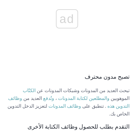
ad
تصبح مدون محترف
تبحث العديد من المدونات وشبكات المدونات عن
الكتّاب
الموهوبين
والمطلعين لكتابة المدونات
،
وتُدفع
العديد من
وظائف
التدوين هذه
. تنطبق على
وظائف المدونات
لتعزيز الدخل التدوين
الخاص بك.
التقدم بطلب للحصول وظائف الكتابة الأخرى