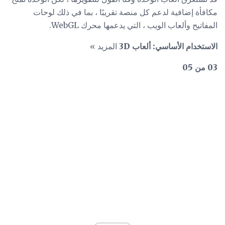
مكافأة إضافية لدعم كل منصة تقريبًا ، بما في ذلك لوحات
المفاتيح وألعاب الويب ، التي يدعمها محرك WebGL.
الاستخدام الأساسي: ألعاب 3D
المزيد »
03 من 05