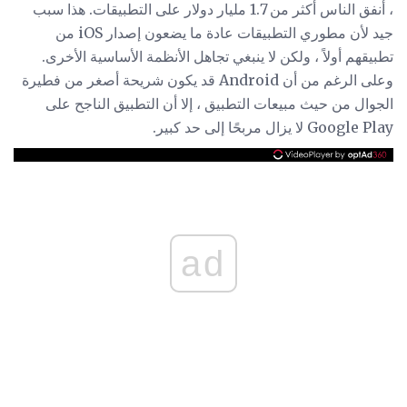
، أنفق الناس أكثر من 1.7 مليار دولار على التطبيقات. هذا سبب
جيد لأن مطوري التطبيقات عادة ما يضعون إصدار iOS من
تطبيقهم أولاً ، ولكن لا ينبغي تجاهل الأنظمة الأساسية الأخرى.
وعلى الرغم من أن Android قد يكون شريحة أصغر من فطيرة
الجوال من حيث مبيعات التطبيق ، إلا أن التطبيق الناجح على
Google Play لا يزال مربحًا إلى حد كبير.
ad