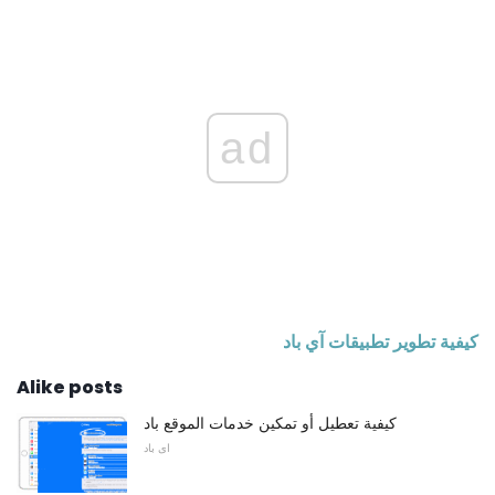
ad
كيفية تطوير تطبيقات آي باد
Alike posts
كيفية تعطيل أو تمكين خدمات الموقع باد
اى باد