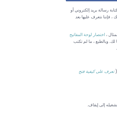
تابة رسالة بريد إلكتروني أو
 ، فإننا نتعرف عليها
بعد
اختصار لوحة المفاتيح
لك. وبالطبع ، ما لم تكتب
تعرف على كيفية فتح
شغيله إلى إيقاف.