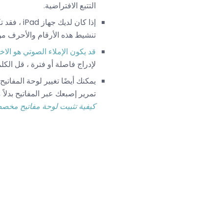
التتبع الافتراضية.
إذا كان ل
تنشيط هذه الأرقام والأحرف من 
قد يكون الإملاء الصوتي هو الاخ
لإدراج فاصلة أو فترة ، قل الكل
تمرير إصبعك عبر المفاتيح بدلاً
كيفية تثبيت لوحة مفاتيح مخ