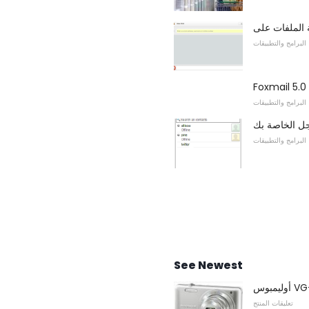
البرامج والتطبيقات
البرامج والتطبيقات
ل الخاصة بك
البرامج والتطبيقات
See Newest
تعليقات المنتج