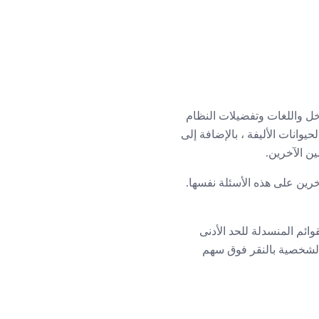
خل واللغات وتفضيلات النظام
يوانات الأليفة ، بالإضافة إلى
ن الآخرين.
ستنادًا إلى ردود الآخرين على هذه الأسئلة نفسها.
وائم المنسدلة للحد الأدنى
 الشخصية بالنقر فوق سهم