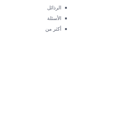
الرذائل
الأسئلة
أكثر من