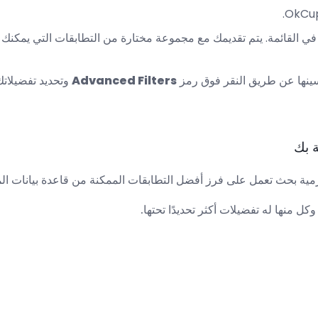
ي القائمة. يتم تقديمك مع مجموعة مختارة من التطابقات التي يمكنك 
سينها عن طريق النقر فوق رمز
Advanced Filters
وتحديد تفضيلاتك
 بك
ة بحث تعمل على فرز أفضل التطابقات الممكنة من قاعدة بيانات المستخدم
كل منها له تفضيلات أكثر تحديدًا تحتها.