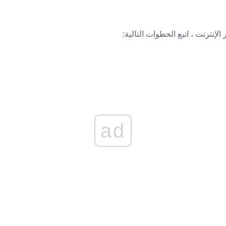
لإنترنت ، اتبع الخطوات التالية:
ad