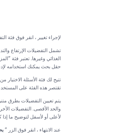
لإجراء تغيير ، انقر فوق فئة التف
تشمل التفضيلات الإرتفاع والتد
الغذائي وغيرها. تعتبر فئة "الم
حقل بحث يمكنك استخدامه لإدخ
تقتصر هذه الفئة على المستخدمين الذين
يتم تعيين التفضيلات بطرق متنوع
والحد الأقصى. التفضيلات الأخ
لأعلى أو لأسفل لتوضيح ما إذا
عند الانتهاء ، انقر فوق الزر "
بح