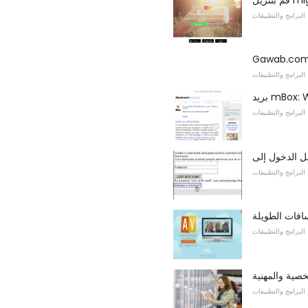
البرامج والتطبيقات
البرامج والتطبيقات
البرامج والتطبيقات
البرامج والتطبيقات
افات الطويلة
البرامج والتطبيقات
البرامج والتطبيقات