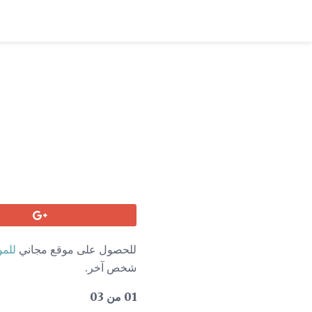
للحصول على موقع مجاني
للمو
شخص آخر.
01 من 03