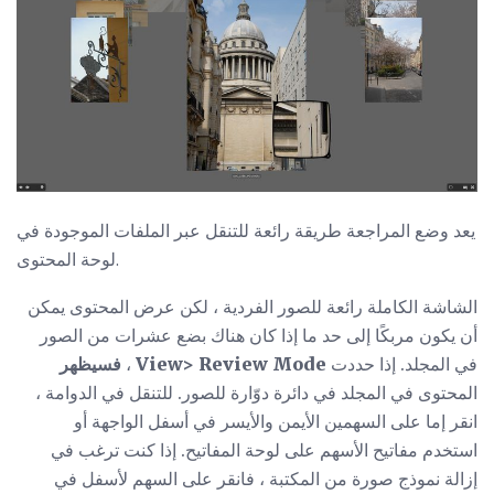
يعد وضع المراجعة طريقة رائعة للتنقل عبر الملفات الموجودة في
لوحة المحتوى.
الشاشة الكاملة رائعة للصور الفردية ، لكن عرض المحتوى يمكن
أن يكون مربكًا إلى حد ما إذا كان هناك بضع عشرات من الصور
في المجلد. إذا حددت
View> Review Mode
،
فسيظهر
المحتوى في المجلد في دائرة دوّارة للصور. للتنقل في الدوامة ،
انقر إما على السهمين الأيمن والأيسر في أسفل الواجهة أو
استخدم مفاتيح الأسهم على لوحة المفاتيح. إذا كنت ترغب في
إزالة نموذج صورة من المكتبة ، فانقر على السهم لأسفل في