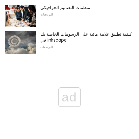
منظمات التصميم الجرافيكي
البرمجيات
كيفية تطبيق علامة مائية على الرسومات الخاصة بك
في Inkscape
البرمجيات
ad