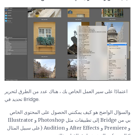
اعتمادًا على سير العمل الخاص بك ، هناك عدد من الطرق لتحرير
تحديد في Bridge.
والسؤال الواضح هو كيف يمكنني الحصول على المحتوى الخاص
بي من Bridge إلى تطبيقات مثل Photoshop و Illustrator
و Premiere و After Effects و Audition (على سبيل المثال