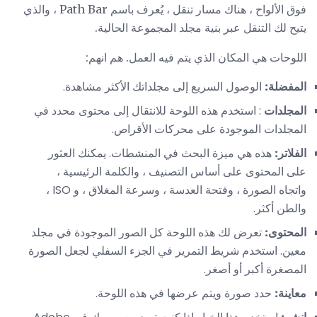
فوق الألواح ، هناك مسار تنقل ، يُعرف باسم Path Bar ، والذي
يتيح لك التنقل عبر بنية مجلد المجموعة الحالية.
اللوحات هي المكان الذي يتم فيه العمل. هم انهم:
المفضلة:
الوصول السريع إلى مجلداتك الأكثر مشاهدة.
المجلدات
: استخدم هذه اللوحة للانتقال إلى محتوى محدد في
المجلدات الموجودة على محركات الأقراص.
الفلاتر:
هذه هي ميزة البحث في المنشطات. يمكنك العثور
على المحتوى على أساس التصنيف ، والكلمة الرئيسية ،
واتجاه الصورة ، وفتحة العدسة ، وسرعة المغلاق ، و ISO ،
والطن أكثر.
المحتوى:
تعرض لك هذه اللوحة كل الصور الموجودة في مجلد
معين. استخدم شريط التمرير في الجزء السفلي لجعل الصورة
المصغرة أكبر أو أصغر.
معاينة:
حدد صورة ويتم عرضها في هذه اللوحة.