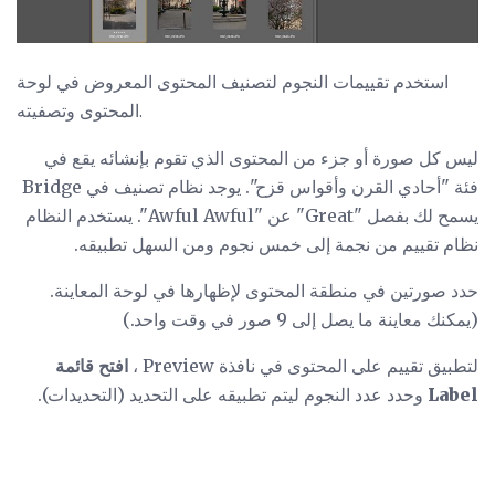
استخدم تقييمات النجوم لتصنيف المحتوى المعروض في لوحة
المحتوى وتصفيته.
ليس كل صورة أو جزء من المحتوى الذي تقوم بإنشائه يقع في
فئة "أحادي القرن وأقواس قزح". يوجد نظام تصنيف في Bridge
يسمح لك بفصل "Great" عن "Awful Awful". يستخدم النظام
نظام تقييم من نجمة إلى خمس نجوم ومن السهل تطبيقه.
حدد صورتين في منطقة المحتوى لإظهارها في لوحة المعاينة.
(يمكنك معاينة ما يصل إلى 9 صور في وقت واحد.)
لتطبيق تقييم على المحتوى في نافذة Preview ،
افتح قائمة
Label
وحدد عدد النجوم ليتم تطبيقه على التحديد (التحديدات).