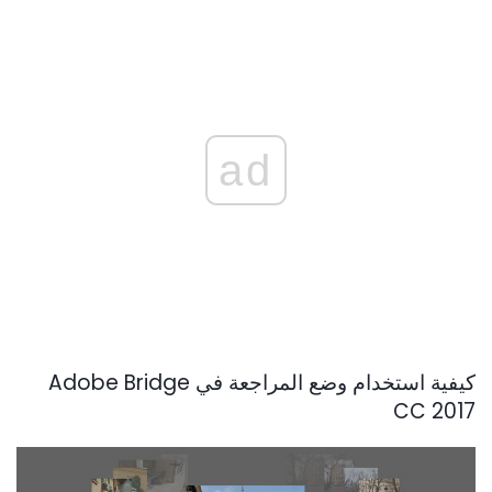
ad
كيفية استخدام وضع المراجعة في Adobe Bridge
CC 2017