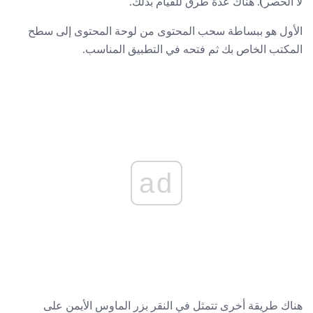
لا الحصر). هناك عدة طرق للقيام بذلك.
الأول هو ببساطة سحب المحتوى من لوحة المحتوى إلى سطح
المكتب الخاص بك ثم فتحه في التطبيق المناسب.
ad
هناك طريقة أخرى تتمثل في النقر بزر الماوس الأيمن على