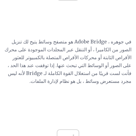
في جوهره ، Adobe Bridge هو متصفح وسائط يتيح لك تنزيل
الصور من الكاميرا ، أو التنقل عبر المجلدات الموجودة على محرك
الأقراص الثابتة أو محركات الأقراص المتصلة بالكمبيوتر للعثور
على الصور أو الوسائط التي تبحث عنها. إذا توقفت عند هذا الحد ،
فأنت لست قريبًا من استغلال القوة الكاملة لـ Bridge لأنه ليس
مجرد مستعرض وسائط ، بل هو نظام لإدارة الملفات.