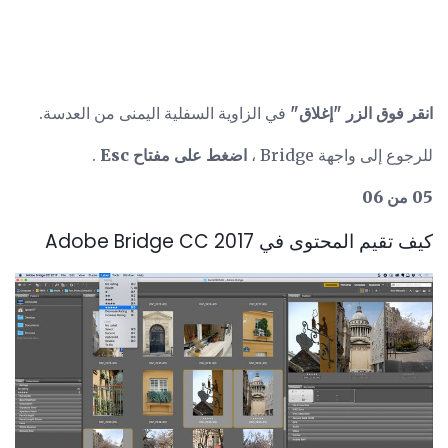
انقر فوق الزر "إغلاق"
في الزاوية السفلية اليمنى من العدسة.
للرجوع إلى واجهة Bridge ،
اضغط على مفتاح Esc
.
05 من 06
كيف تقيم المحتوى في Adobe Bridge CC 2017