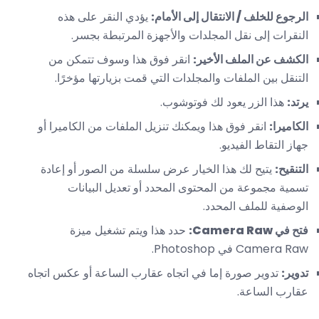
الرجوع للخلف / الانتقال إلى الأمام:
يؤدي النقر على هذه
النقرات إلى نقل المجلدات والأجهزة المرتبطة بجسر.
الكشف عن الملف الأخير:
انقر فوق هذا وسوف تتمكن من
التنقل بين الملفات والمجلدات التي قمت بزيارتها مؤخرًا.
يرتد:
هذا الزر يعود لك فوتوشوب.
الكاميرا:
انقر فوق هذا ويمكنك تنزيل الملفات من الكاميرا أو
جهاز التقاط الفيديو.
التنقيح:
يتيح لك هذا الخيار عرض سلسلة من الصور أو إعادة
تسمية مجموعة من المحتوى المحدد أو تعديل البيانات
الوصفية للملف المحدد.
فتح في Camera Raw:
حدد هذا ويتم تشغيل ميزة
Camera Raw في Photoshop.
تدوير:
تدوير صورة إما في اتجاه عقارب الساعة أو عكس اتجاه
عقارب الساعة.