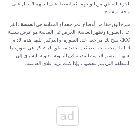
الجزء السفلي من الواجهة ، ثم اضغط على السهم لأسفل على
لوحة المفاتيح.
ميزة أنيق حقا من أوضاع المراجعة أو المعاينة هي
العدسة
. انقر
على الصورة وتظهر العدسة. العرض في العدسة هو عرض بنسبة
100٪ يتيح لك مراجعة حدة الصورة أو التركيز عليها. هذه الأداة
قابلة للسحب بحيث يمكنك تحديد مناطق المشاكل في صورة ما
بسهولة. يشير الزاوية المدببة في الزاوية العلوية اليسرى إلى
المنطقة التي يتم فحصها ، وإذا كنت تريد إغلاق العدسة ،
ad