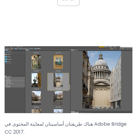
هناك طريقتان أساسيتان لمعاينة المحتوى في Adobe Bridge
CC 2017.