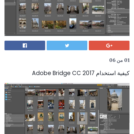
01 من 06
كيفية استخدام Adobe Bridge CC 2017