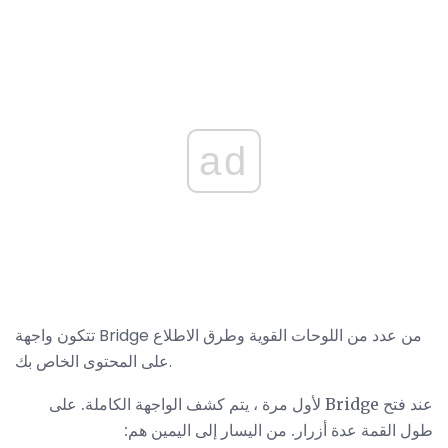
ad
تتكون واجهة Bridge من عدد من اللوحات القوية وطرق الاطلاع
على المحتوى الخاص بك.
عند فتح Bridge لأول مرة ، يتم كشف الواجهة الكاملة. على
طول القمة عدة أزرار. من اليسار إلى اليمين هم: