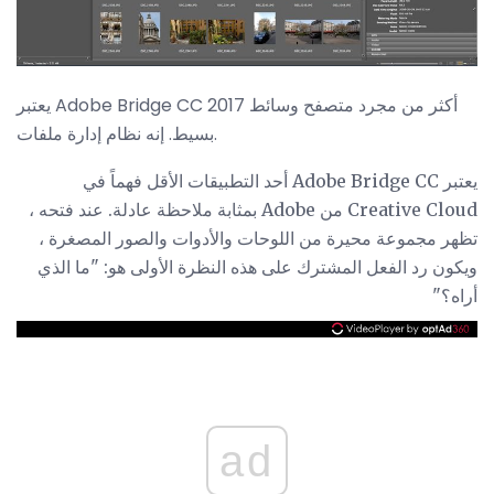
يعتبر Adobe Bridge CC 2017 أكثر من مجرد متصفح وسائط
بسيط. إنه نظام إدارة ملفات.
يعتبر Adobe Bridge CC أحد التطبيقات الأقل فهماً في
Creative Cloud من Adobe بمثابة ملاحظة عادلة. عند فتحه ،
تظهر مجموعة محيرة من اللوحات والأدوات والصور المصغرة ،
ويكون رد الفعل المشترك على هذه النظرة الأولى هو: "ما الذي
أراه؟"
ad