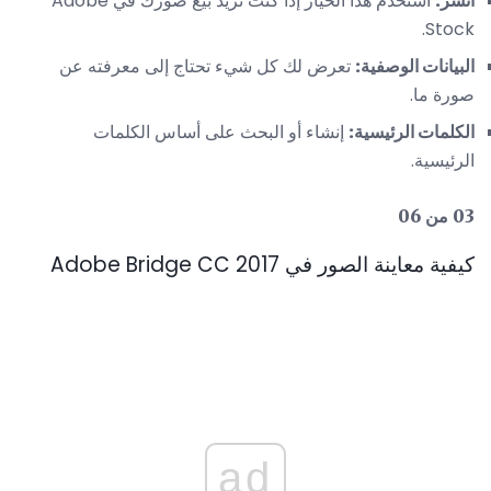
انشر:
استخدم هذا الخيار إذا كنت تريد بيع صورك في Adobe
Stock.
البيانات الوصفية:
تعرض لك كل شيء تحتاج إلى معرفته عن
صورة ما.
الكلمات الرئيسية:
إنشاء أو البحث على أساس الكلمات
الرئيسية.
03 من 06
كيفية معاينة الصور في Adobe Bridge CC 2017
ad