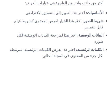
أكثر من جانب واحد من الواجهة هي خيارات العرض:
الأساسيات:
اختر هذا التغيير إلى التنسيق الافتراضي.
شريط الصور:
اختر هذا الخيار لعرض المحتوى كشريط فيلم
قابل للتمرير.
البيانات الوصفية:
اختر هذا لمراجعة البيانات الوصفية لكل
صورة.
الكلمات الرئيسية:
اختر هذا لعرض الكلمات الرئيسية المرتبطة
بكل جزء من المحتوى في المجلد الحالي.