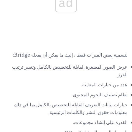
ad
لتسمية بعض الميزات فقط ، إليك ما يمكن أن يفعله Bridge:
عرض الصور المصغرة القابلة للتخصيص بالكامل وتغيير ترتيب
الفرز.
عدد من خيارات المعاينة.
نظام تصنيف النجوم للمحتوى.
خيارات بيانات التعريف القابلة للتخصيص بالكامل بما في ذلك
معلومات حقوق النشر والكلمات الرئيسية.
القدرة على إنشاء مجموعات.