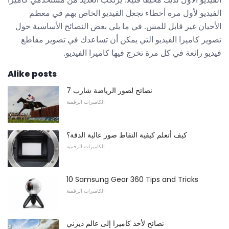
الفيديو لأول مرة أخطاء تجعل الفيديو الخاص بهم في معظم
الأحيان غير قابل للمس. في ما يلي بعض النصائح الأساسية حول
تصوير كاميرا الفيديو التي يمكن أن تساعدك في تصوير مقاطع
فيديو رائعة في كل مرة تخرج فيها كاميرا الفيديو.
Alike posts
7 نصائح لصور الرياضة شارب
الكاميرات الرقمية
كيف أتعلم كيفية التقاط صور عالية الدقة؟
الكاميرات الرقمية
10 Samsung Gear 360 Tips and Tricks
الكاميرات الرقمية
نصائح لأخذ كاميرا إلى عالم ديزني