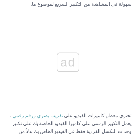
سهولة في المشاهدة من التكبير السريع لموضوع ما.
ad
تحتوي معظم كاميرات الفيديو على
تقريب بصري ورقم رقمي
.
يعمل التكبير الرقمي على كاميرا الفيديو الخاصة بك على تكبير
وحدات البكسل الفردية فقط في الفيديو الخاص بك بدلاً من