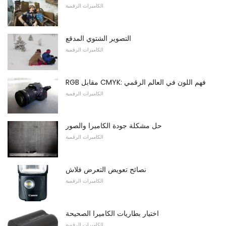
الكاميرات الرقمية
التصوير الشتوي المدقع
الكاميرات الرقمية
RGB مقابل CMYK: فهم اللون في العالم الرقمي
الكاميرات الرقمية
حل مشكلة جودة الكاميرا والصور
الكاميرات الرقمية
نصائح تعويض التعرض فلاش
الكاميرات الرقمية
اختيار بطاريات الكاميرا الصحيحة
الكاميرات الرقمية