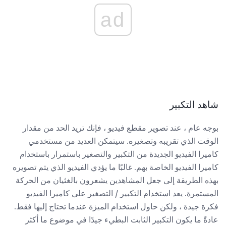
ad
شاهد التكبير
بوجه عام ، عند تصوير مقطع فيديو ، فإنك تريد الحد من مقدار
الوقت الذي تقريبه وتصغيره. سيتمكن العديد من مستخدمي
كاميرا الفيديو الجديدة من التكبير والتصغير باستمرار باستخدام
كاميرا الفيديو الخاصة بهم. غالبًا ما يؤدي الفيديو الذي يتم تصويره
بهذه الطريقة إلى جعل المشاهدين يشعرون بالغثيان من الحركة
المستمرة. يعد استخدام التكبير / التصغير على كاميرا الفيديو
فكرة جيدة ، ولكن حاول استخدام الميزة عندما تحتاج إليها فقط.
عادةً ما يكون التكبير الثابت البطيء جيدًا في موضوع ما أكثر