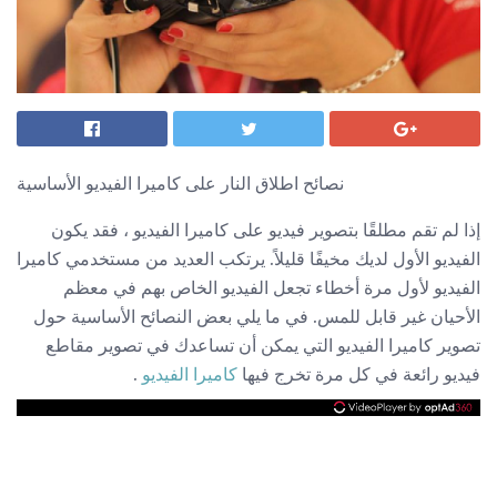
نصائح اطلاق النار على كاميرا الفيديو الأساسية
إذا لم تقم مطلقًا بتصوير فيديو على كاميرا الفيديو ، فقد يكون
الفيديو الأول لديك مخيفًا قليلاً. يرتكب العديد من مستخدمي كاميرا
الفيديو لأول مرة أخطاء تجعل الفيديو الخاص بهم في معظم
الأحيان غير قابل للمس. في ما يلي بعض النصائح الأساسية حول
تصوير كاميرا الفيديو التي يمكن أن تساعدك في تصوير مقاطع
فيديو رائعة في كل مرة تخرج فيها
كاميرا الفيديو
.