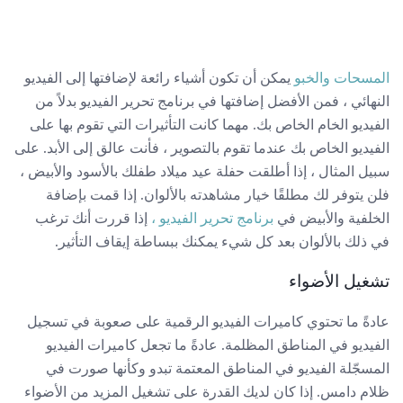
المسحات والخبو
يمكن أن تكون أشياء رائعة لإضافتها إلى الفيديو
النهائي ، فمن الأفضل إضافتها في برنامج تحرير الفيديو بدلاً من
الفيديو الخام الخاص بك. مهما كانت التأثيرات التي تقوم بها على
الفيديو الخاص بك عندما تقوم بالتصوير ، فأنت عالق إلى الأبد. على
سبيل المثال ، إذا أطلقت حفلة عيد ميلاد طفلك بالأسود والأبيض ،
فلن يتوفر لك مطلقًا خيار مشاهدته بالألوان. إذا قمت بإضافة
الخلفية والأبيض في
برنامج تحرير الفيديو ،
إذا قررت أنك ترغب
في ذلك بالألوان بعد كل شيء يمكنك ببساطة إيقاف التأثير.
تشغيل الأضواء
عادةً ما تحتوي كاميرات الفيديو الرقمية على صعوبة في تسجيل
الفيديو في المناطق المظلمة. عادةً ما تجعل كاميرات الفيديو
المسجّلة الفيديو في المناطق المعتمة تبدو وكأنها صورت في
ظلام دامس. إذا كان لديك القدرة على تشغيل المزيد من الأضواء