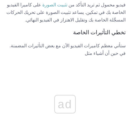
فيديو محمول ثم تريد التأكد من
تثبيت الصورة
على كاميرا الفيديو
الخاصة بك في تمكين. يساعد تثبيت الصورة على تحريك الحركات
المسجِّلة الخاصة بك وتقليل الاهتزاز في الفيديو النهائي.
تخطي التأثيرات الخاصة
ستأتي معظم كاميرات الفيديو الآن مع بعض التأثيرات المضمنة.
في حين أن أشياء مثل
ad