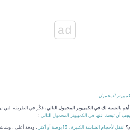
ad
لكمبيوتر المحمول
.
فكّر في الطريقة التي تري
يجب أن تبحث عنها في الكمبيوتر المحمول التالي
:
م؟
انتقل لأحجام الشاشة الكبيرة ، 15 بوصة أو أكثر