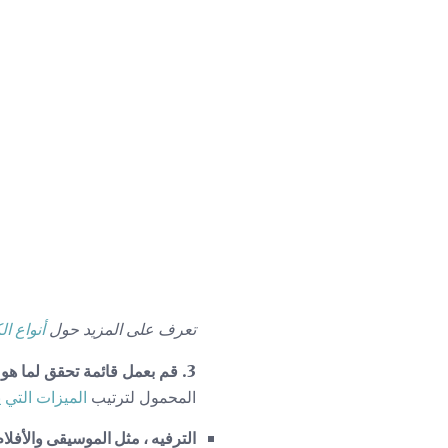
تعرف على المزيد حول
أنواع ا
3. قم بعمل قائمة تحقق لما هو أهم بالنسبة لك في الكمبيوتر المحمول التالي.
المحمول لترتيب
الميزات التي 
الترفيه ، مثل الموسيقى والأفلا