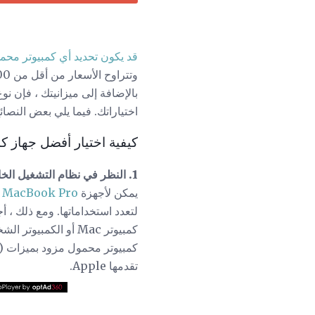
قد يكون تحديد أي كمبيوتر محم
بالإضافة إلى ميزانيتك ، فإن 
اختياراتك. فيما يلي بعض النصا
كيفية اختيار أفضل جهاز ك
1. النظر في نظام التشغيل الخاص بك.
يمكن لأجهزة
MacBook Pro
لتعدد استخداماتها. ومع ذلك ، أ
كمبيوتر Mac أو الك
تقدمها Apple.