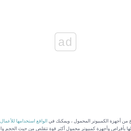
ad
ن أجهزة الكمبيوتر المحمول ، ويمكنك في
الواقع استخدامها للأعمال 
الها بأقراص وأجهزة كمبيوتر محمول أكثر قوة تتقلص من حيث الحجم وال