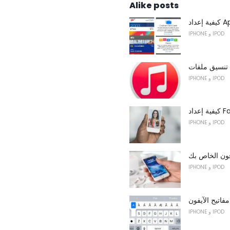
Alike posts
Apple
IPHONE و IPOD
IPHONE و IPOD
IPHONE و IPOD
فون الخاص بك
IPHONE و IPOD
فاتيح الآيفون
IPHONE و IPOD