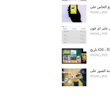
IPHONE و IPOD
ي على اي فون
IPHONE و IPOD
IPHONE و IPOD
IPHONE و IPOD