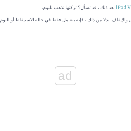
بعد ذلك ، قد تسأل؟ تركتها تذهب للنوم.
ad