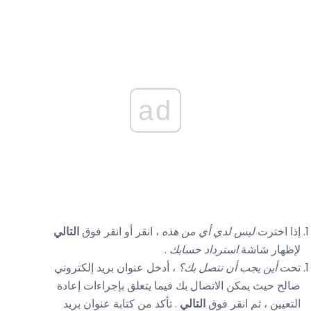
ad
إذا اخترت
ليس لدي أي من هذه
، انقر أو انقر فوق
التالي
لإظهار شاشة
استرداد حسابك
.
تحت
أين يجب أن نتصل بك؟
، أدخل عنوان بريد إلكتروني
صالح حيث يمكن الاتصال بك فيما يتعلق بإجراءات إعادة
التعيين ، ثم انقر فوق
التالي
. تأكد من كتابة عنوان بريد