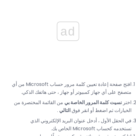
ad
افتح صفحة إعادة تعيين كلمة مرور حساب Microsoft من أي
متصفح على أي جهاز كمبيوتر أو جهاز ، حتى هاتفك الذكي.
اختر
نسيت كلمة المرور الخاصة بي
من القائمة المختصرة من
الخيارات ثم اضغط أو انقر فوق
التالي
.
في الحقل الأول ، أدخل عنوان البريد الإلكتروني الذي
تستخدمه كحساب Microsoft الخاص بك.