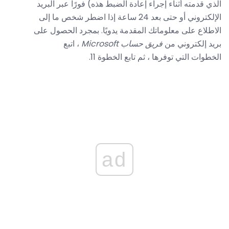
الذي قدمته أثناء إجراء إعادة الضبط هذه) فورًا عبر البريد
الإلكتروني أو حتى بعد 24 ساعة إذا اضطر شخص ما إلى
الاطلاع على معلوماتك المقدمة يدويًا. بمجرد الحصول على
بريد إلكتروني من
فريق حساب Microsoft
، اتبع
الخطوات التي توفرها ، ثم تابع الخطوة 11.
ad