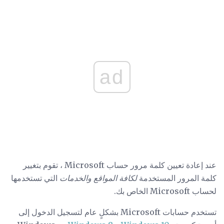
ad
عند إعادة تعيين كلمة مرور حساب Microsoft ، تقوم بتغيير
كلمة المرور المستخدمة
لكافة المواقع والخدمات
التي تستخدمها
لحساب Microsoft الخاص بك.
تستخدم حسابات Microsoft بشكلٍ عام لتسجيل الدخول إلى