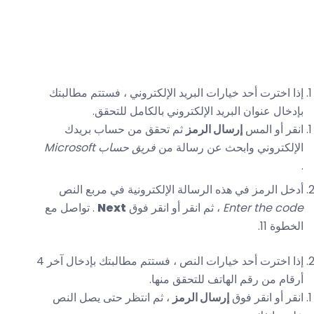
إذا اخترت أحد خيارات البريد الإلكتروني ، فستتم مطالبتك
بإدخال عنوان البريد الإلكتروني بالكامل للتحقق.
انقر أو المس
إرسال الرمز
ثم تحقق من حساب بريدك
الإلكتروني وابحث عن رسالة من
فريق حساب Microsoft
.
أدخل الرمز في هذه الرسالة الإلكترونية في مربع النص
Enter the code
، ثم انقر أو انقر فوق
Next
. تواصل مع
الخطوة 11.
إذا اخترت أحد خيارات النص ، فستتم مطالبتك بإدخال آخر 4
أرقام من رقم الهاتف للتحقق منها.
انقر أو انقر فوق
إرسال الرمز
، ثم انتظر حتى يصل النص