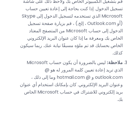
قم بتشغيل الكمبيوتر الخاص بك ولاحظ ذلك على شاشة
تسجيل الدخول. إذا كنت بحاجة إلى إعادة تعيين حساب
Microsoft الذي تستخدمه لتسجيل الدخول إلى Skype
(أو Outlook.com ، إلخ.) ، قم بزيارة صفحة تسجيل
الدخول إلى حساب Microsoft من المتصفح المعتاد
الخاص بك ومعرفة ما إذا كان عنوان البريد الإلكتروني
الخاص بحسابك قد تم ملؤه مسبقًا نيابة عنك. ربما سيكون
كذلك.
ملاحظة:
ليس بالضرورة أن يكون حساب Microsoft
الذي تريد إعادة تعيين كلمة المرور له هو @
outlook.com و @ hotmail.com وما إلى ذلك ،
وعنوان البريد الإلكتروني. كان بإمكانك استخدام أي عنوان
بريد إلكتروني للاشتراك في حساب Microsoft الخاص
بك.