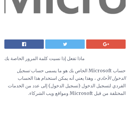
ماذا تفعل إذا نسيت كلمة المرور الخاصة بك
حساب Microsoft الخاص بك هو ما يسمى حساب
تسجيل
الدخول الأحادي
، وهذا يعني أنه يمكن استخدام هذا الحساب
الفردي لتسجيل الدخول (تسجيل الدخول) إلى عدد من الخدمات
المختلفة من قبل Microsoft ومواقع ويب الشركاء.