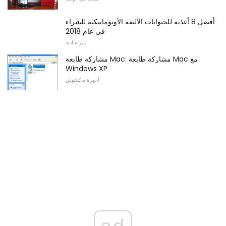
أفضل 8 أغذية للحيوانات الأليفة الأوتوماتيكية للشراء
في عام 2018
شراء أدلة
مشاركة طابعة Mac: مشاركة طابعة Mac مع
Windows XP
أجهزة ماكينتوش