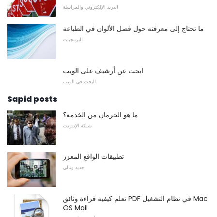
البريد الإلكتروني والمراسلة
ما تحتاج إلى معرفته حول فصل الألوان في الطباعة
البرمجيات
ابحث عن أرشيف على الويب
البحث في الويب
Sapid posts
ما هو الحرمان من الخدمة؟
شبكة الإنترنت
تطبيقات الواقع المعزز
جديد وتالي
تعلم كيفية قراءة وثائق PDF في نظام التشغيل Mac
OS Mail