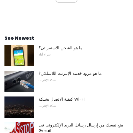
See Newest
ما هو الشحن الاستقرائي؟
شراء أدلة
ما هو مزود خدمة الإنترنت اللاسلكي؟
شبكة الإنترنت
كيفية الاتصال بشبكة Wi-Fi
شبكة الإنترنت
منع نفسك من إرسال رسائل البريد الإلكتروني في
Gmail