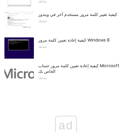
شبابيك
كيفية تغيير كلمة مرور مستخدم آخر في ويندوز
شبابيك
كيفية إعادة تعيين كلمة مرور Windows 8
شبابيك
كيفية إعادة تعيين كلمة مرور حساب Microsoft
الخاص بك
شبابيك
ad