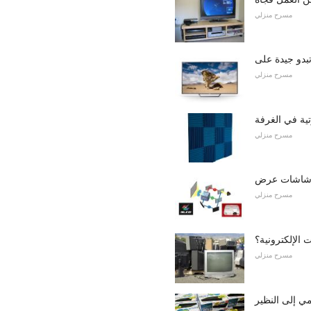
مسرح منزلي
مسرح منزلي
ية في الغرفة
مسرح منزلي
مسرح منزلي
ت الإلكترونية؟
مسرح منزلي
ي إلى النظير