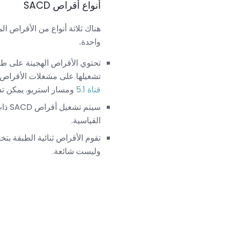
أنواع أقراص SACD
واحدة.
تشغيلها على مشغلات الأقراص المضغوطة
قناة 5.1
ومسار استريو. يمكن تشغيل ال
القياسية.
تقوم الأقراص ثنائية الطبقة 
وليست شائعة.