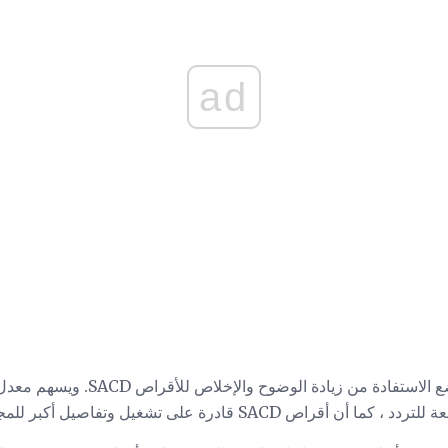
ad
 قادرة على تشغيل وتفاصيل أكبر للمجال الديناميكي.