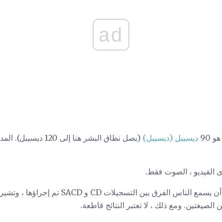
ad
ديسيبل (ديسيبل)
اختبار لمعرفة ما إذا كان يمكن أن يسمع الناس الف
الصيغتين. ومع ذلك ، لا تعتبر النتائج قاطعة.