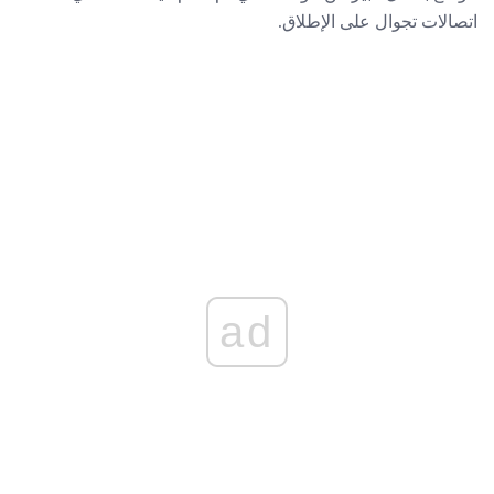
اتصالات تجوال على الإطلاق.
ad