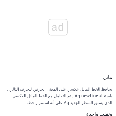
ad
مائل
يحافظ الخط المائل عكسي على المعنى الحرفي للحرف التالي ،
باستثناء Aq newline. يتم التعامل مع الخط المائل العكسي
الذي يسبق السطر الجديد Aq على أنه استمرار خط.
ونقلت واحدة