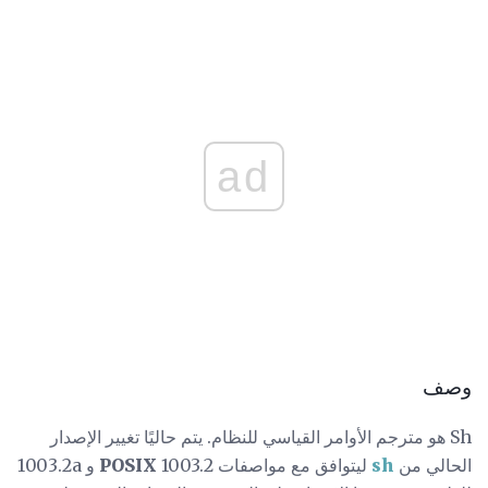
ad
وصف
Sh هو مترجم الأوامر القياسي للنظام. يتم حاليًا تغيير الإصدار
الحالي من
sh
ليتوافق مع مواصفات
POSIX
1003.2 و 1003.2a