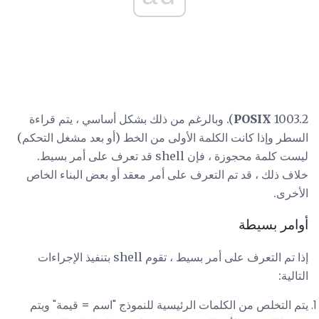
POSIX
1003.2). وبالرغم من ذلك بشكل أساسي ، يتم قراءة
السطر وإذا كانت الكلمة الأولى من الخط (أو بعد مشغل التحكم)
ليست كلمة محجوزة ، فإن shell قد تعرف على أمر بسيط.
خلاف ذلك ، قد تم التعرف على أمر معقد أو بعض البناء الخاص
الأخرى.
أوامر بسيطة
إذا تم التعرف على أمر بسيط ، تقوم shell بتنفيذ الإجراءات
التالية:
يتم التخلص من الكلمات الرئيسية للنموذج "اسم = قيمة" ويتم