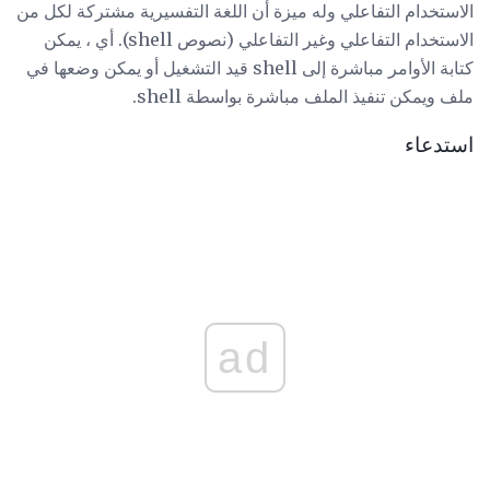
الاستخدام التفاعلي وله ميزة أن اللغة التفسيرية مشتركة لكل من
الاستخدام التفاعلي وغير التفاعلي (نصوص shell). أي ، يمكن
كتابة الأوامر مباشرة إلى shell قيد التشغيل أو يمكن وضعها في
ملف ويمكن تنفيذ الملف مباشرة بواسطة shell.
استدعاء
ad