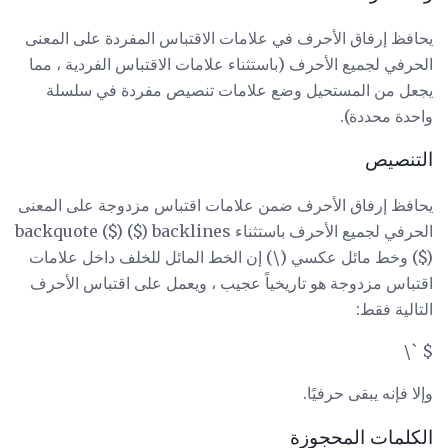
يحافظ إرفاق الأحرف في علامات الاقتباس المفردة على المعنى
الحرفي لجميع الأحرف (باستثناء علامات الاقتباس الفردية ، مما
يجعل من المستحيل وضع علامات تنصيص مفردة في سلسلة
واحدة محددة).
التنصيص
يحافظ إرفاق الأحرف ضمن علامات اقتباس مزدوجة على المعنى
الحرفي لجميع الأحرف باستثناء backquote ($) ($) backlines
($) وخط مائل عكسي (\) إن الخط المائل للخلف داخل علامات
اقتباس مزدوجة هو تاريخياً عجيب ، ويعمل على اقتباس الأحرف
التالية فقط:
$ `\
وإلا فإنه يبقى حرفيًا.
الكلمات المحجوزة