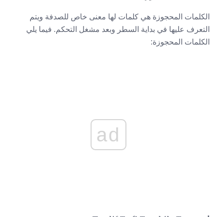
الكلمات المحجوزة هي كلمات لها معنى خاص للصدفة ويتم
التعرف عليها في بداية السطر وبعد مشغل التحكم. فيما يلي
الكلمات المحجوزة:
ad