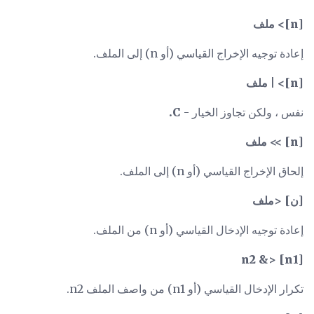
[n]> ملف
إعادة توجيه الإخراج القياسي (أو n) إلى الملف.
[n]> |
ملف
نفس ، ولكن تجاوز الخيار -
C.
[n] >> ملف
إلحاق الإخراج القياسي (أو n) إلى الملف.
[ن] <ملف
إعادة توجيه الإدخال القياسي (أو n) من الملف.
[n1] <& n2
تكرار الإدخال القياسي (أو n1) من واصف الملف n2.