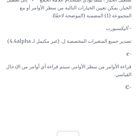
الخيار. يمكن تعيين الخيارات التالية من سطر الأوامر أو مع
المجموعة (1) المضمنة (الموضحة لاحقًا).
-
أليكسبورت
تصدير جميع المتغيرات المخصصة ل. (غير مكتمل لـ 4.4alpha)
-c
قراءة الأوامر من سطر الأوامر. سيتم قراءة أي أوامر من الإدخال
القياسي.
-C