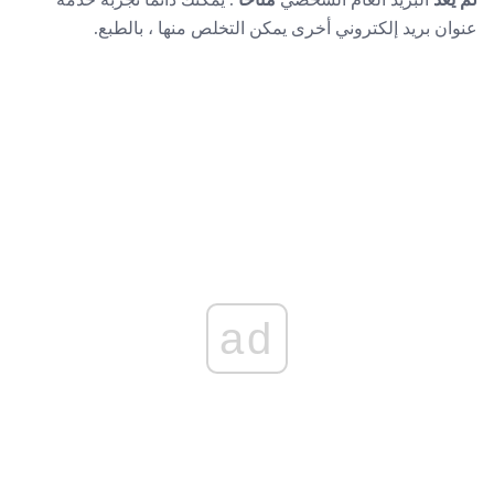
عنوان بريد إلكتروني أخرى يمكن التخلص منها ، بالطبع.
ad