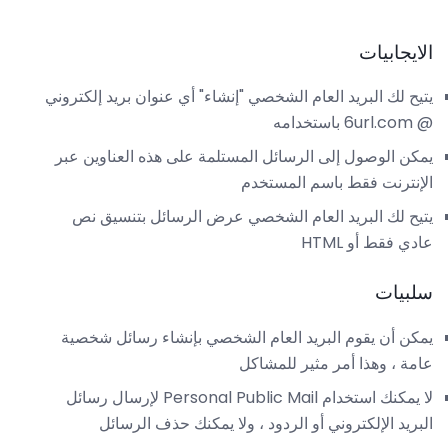
الايجابيات
يتيح لك البريد العام الشخصي "إنشاء" أي عنوان بريد إلكتروني
@ 6url.com باستخدامه
يمكن الوصول إلى الرسائل المستلمة على هذه العناوين عبر
الإنترنت فقط باسم المستخدم
يتيح لك البريد العام الشخصي عرض الرسائل بتنسيق نص
عادي فقط أو HTML
سلبيات
يمكن أن يقوم البريد العام الشخصي بإنشاء رسائل شخصية
عامة ، وهذا أمر مثير للمشاكل
لا يمكنك استخدام Personal Public Mail لإرسال رسائل
البريد الإلكتروني أو الردود ، ولا يمكنك حذف الرسائل