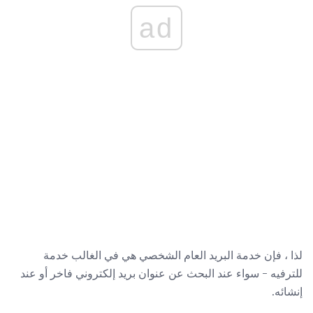
ad
لذا ، فإن خدمة البريد العام الشخصي هي في الغالب خدمة
للترفيه - سواء عند البحث عن عنوان بريد إلكتروني فاخر أو عند
إنشائه.