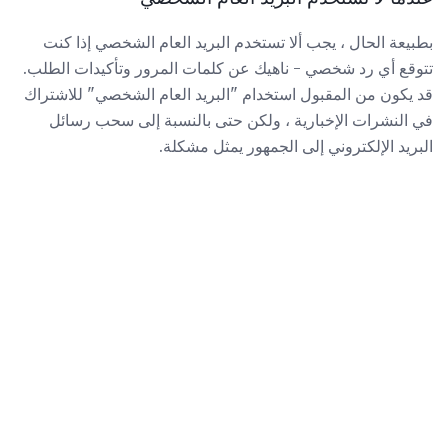
بطبيعة الحال ، يجب ألا تستخدم البريد العام الشخصي إذا كنت
تتوقع أي رد شخصي - ناهيك عن كلمات المرور وتأكيدات الطلب.
قد يكون من المقبول استخدام "البريد العام الشخصي" للاشتراك
في النشرات الإخبارية ، ولكن حتى بالنسبة إلى سحب رسائل
البريد الإلكتروني إلى الجمهور يمثل مشكلة.