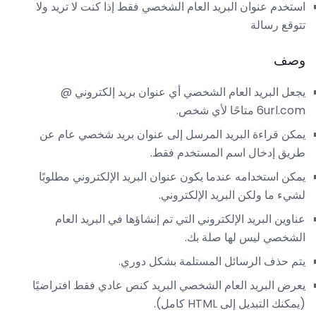
استخدم عنوان البريد العام الشخصي فقط إذا كنت لا تريد ولا
تتوقع رسالة
وصف
يجعل البريد العام الشخصي أي عنوان بريد إلكتروني @
6url.com متاحًا لأي شخص.
يمكن قراءة البريد المرسل إلى عنوان بريد شخصي عام عن
طريق إدخال اسم المستخدم فقط.
يمكن استخدامه عندما يكون عنوان البريد الإلكتروني مطلوبًا
لشيء ما ولكن البريد الإلكتروني.
عناوين البريد الإلكتروني التي تم إنشاؤها في البريد العام
الشخصي ليس لها صلة بك.
يتم حذف الرسائل المستلمة بشكل دوري.
يعرض البريد العام الشخصي البريد كنص عادي فقط افتراضيًا
(يمكنك التبديل إلى HTML كامل).