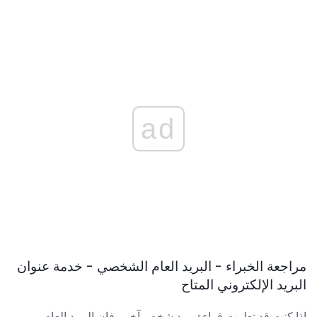
ad
مراجعة الخبراء - البريد العام الشخصي - خدمة عنوان
البريد الإلكتروني المتاح
إذا كنت قد تعلمت قراءة بريد شخص آخر ، فإن البريد العام