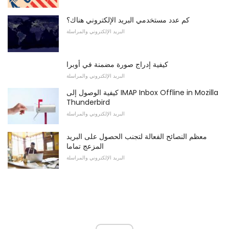
كم عدد مستخدمي البريد الإلكتروني هناك؟
البريد الإلكتروني والمراسلة
كيفية إدراج صورة مضمنة في أوبرا
البريد الإلكتروني والمراسلة
كيفية الوصول إلى IMAP Inbox Offline in Mozilla
Thunderbird
البريد الإلكتروني والمراسلة
معظم النصائح الفعالة لتجنب الحصول على البريد
المزعج تماما
البريد الإلكتروني والمراسلة