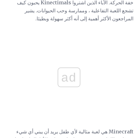
خفة الحركة. الآباء الذين اشتروا Kinectimals يحبون كيف
تشجع اللعبة التفاعلية ، وممارسة وحب الحيوانات. يشير
المراجعون الأكثر أهمية إلى أنه أكثر سهولة وبطيئا.
ad
Minecraft هي لعبة مثالية لأي طفل يريد أن يبني أي شيء