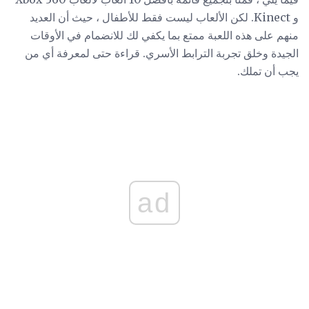
و Kinect. لكن الألعاب ليست فقط للأطفال ، حيث أن العديد
منهم على هذه اللعبة ممتع بما يكفي لك للانضمام في الأوقات
الجيدة وخلق تجربة الترابط الأسري. قراءة حتى لمعرفة أي من
يجب أن تملك.
ad