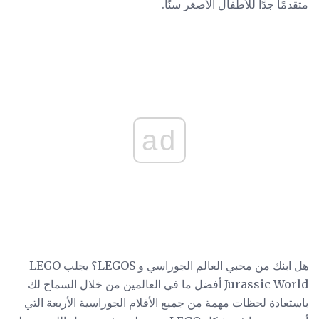
متقدمًا جدًا للأطفال الأصغر سنًا.
ad
هل ابنك من محبي العالم الجوراسي و LEGOS؟ يجلب LEGO
Jurassic World أفضل ما في العالمين من خلال السماح لك
باستعادة لحظات مهمة من جميع الأفلام الجوراسية الأربعة التي