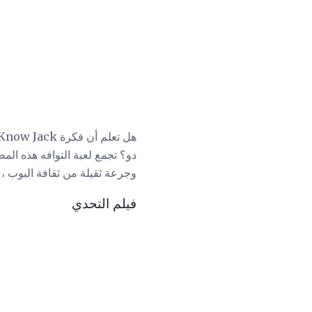
دو؟ تجمع لعبة التوافه هذه الم
وجرعة ثقيلة من ثقافة البوب ​​، مما
فيلم التحدي