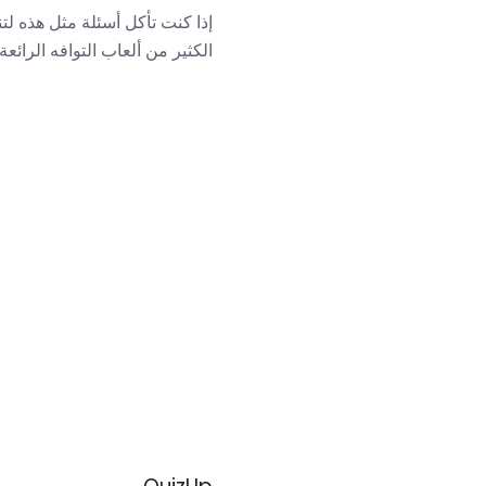
الكثير من ألعاب التوافه الرائع