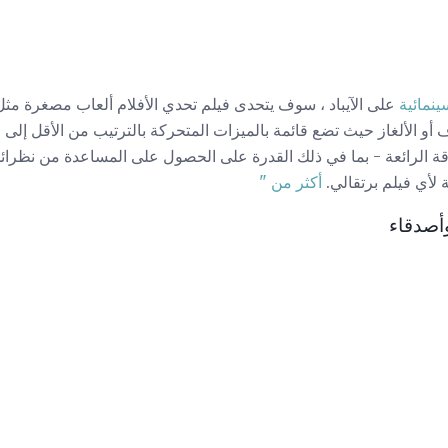
ينمائية
على الآيباد ، سوف يتحدى فيلم تحدي الأفلام ألعاب مصغرة مثل
 أو الألغاز حيث تضع قائمة بالميزات المتحركة بالترتيب من الأقل إلى الأ
أكثر من "
وأصدقاء