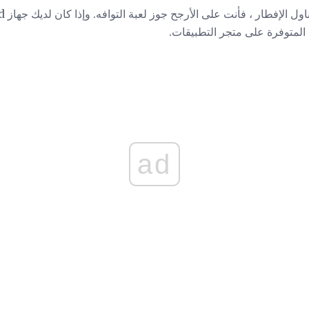
ة المتوفرة على متجر التطبيقات.
ad