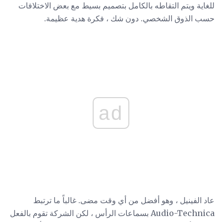
للغاية ويتم التقاطه بالكامل بتصميم بسيط مع بعض الاختلافات
حسب الذوق الشخصي. دون شك ، فكرة هدية عظيمة.
ad
عاد الفينيل ، وهو أفضل من أي وقت مضى. غالباً ما ترتبط
Audio-Technica بسماعات الرأس ، لكن الشركة تقوم بالفعل