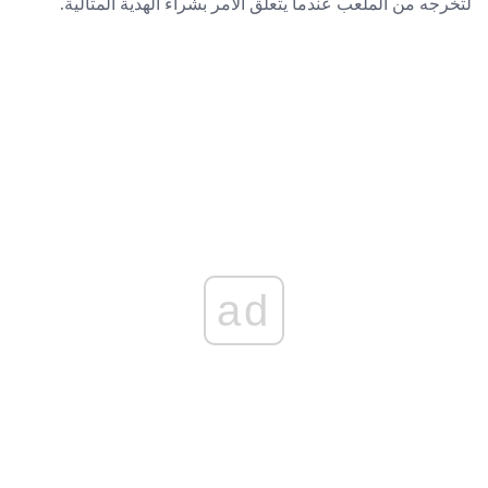
لتخرجه من الملعب عندما يتعلق الأمر بشراء الهدية المثالية.
ad