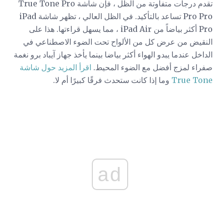
تقدم درجات متفاوتة من الظل ، فإن شاشة True Tone Pro
Pro Pro تساعد بالتأكيد. في الظل العالي ، تظهر شاشة iPad
Pro أكثر بياضاً من iPad Air ، مما يسهل قراءتها. هذا على
النقيض من عرض كل من الألواح تحت الضوء الاصطناعي في
الداخل عندما يبدو الهواء أكثر بياضا بينما يأخذ جهاز آيباد برو نغمة
صفراء لمزج أفضل مع الضوء المحيط.
اقرأ المزيد حول شاشة
True Tone
وما إذا كانت ستحدث فرقًا كبيرًا أم لا.
ad