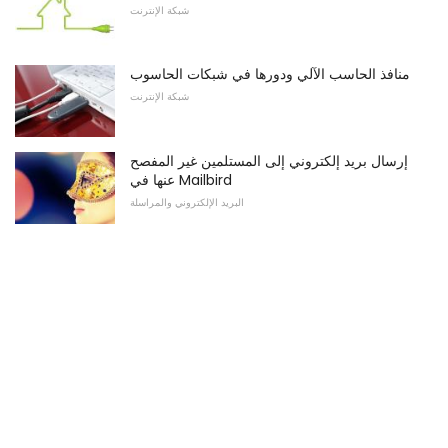
شبكة الإنترنت
منافذ الحاسب الآلي ودورها في شبكات الحاسوب
شبكة الإنترنت
إرسال بريد إلكتروني إلى المستلمين غير المفصح
عنها في Mailbird
البريد الإلكتروني والمراسلة