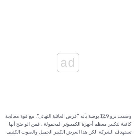
ad
وصفت برو 12.9 بوصة بأنه "قرص العائلة النهائي". مع قوة معالجة
كافية لتكبير معظم أجهزة الكمبيوتر المحمولة ، فمن الواضح أنها
تستهدف الشركة. لكن هذا العرض الكبير الجميل والصوت الكثيف