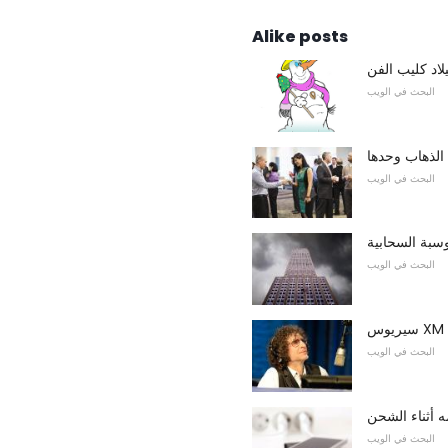
Alike posts
لاد كليب الفن
البحث في الويب
 الذهاب وحدها
البحث في الويب
وسبة السحابية
البحث في الويب
البحث في الويب
 أثناء الشحن
البحث في الويب