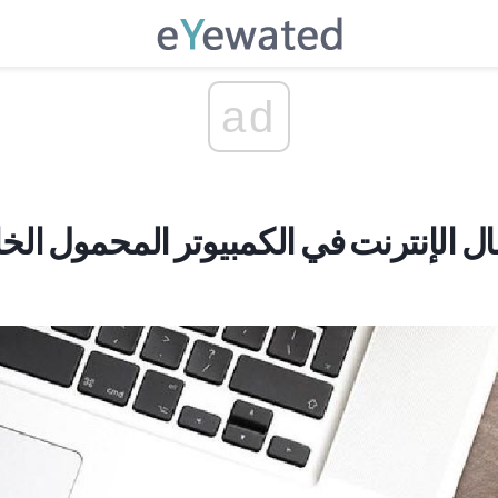
ad
ل الإنترنت في الكمبيوتر المحمول ال