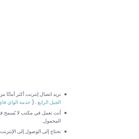
تريد اتصال إنترنت أكثر أمانًا من اتصال 
الجيل الرابع
. (
خدمة الواي فاي
المحمول.
تحتاج إلى الوصول إلى الإنترنت بشكل أسرع 