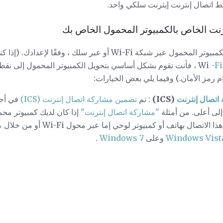
ط اتصال إنترنت إيثرنت سلكي واحد.
رنت الخاص بالكمبيوتر المحمول الخاص بك
يمكنك مشاركة اتصال بيانات الكمبيوتر المحمول عبر شبكة Wi-Fi أو عبر س
-Fi
، فأنت تقوم بشكل أساسي بتحويل الكمبيوتر المحمول إلى نق
 رمز الأمان.) وفيما يلي بعض الخيارات:
اتصال إنترنت
(ICS)
: تم
تضمين مشاركة اتصال إنترنت (ICS)
"مشاركة اتصال إنترنت"
إذا كان لديك كمبيوتر مح
تصال بهاتف أو كمبيوتر لوحي إما عبر محول Wi-Fi أو من خلال
م
Windows Vist
وعلى
Windows 7
.