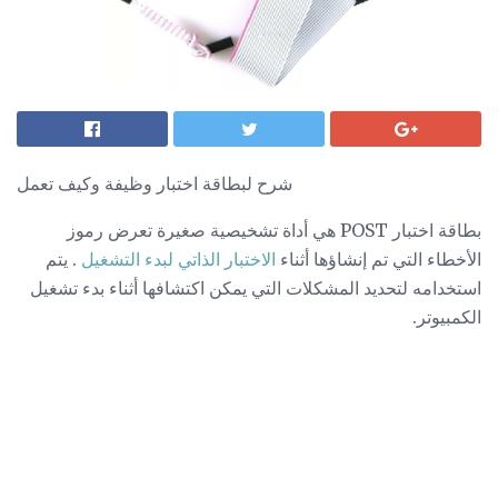
شرح لبطاقة اختبار وظيفة وكيف تعمل
بطاقة اختبار POST هي أداة تشخيصية صغيرة تعرض رموز
الأخطاء التي تم إنشاؤها أثناء
الاختبار الذاتي لبدء التشغيل
. يتم
استخدامه لتحديد المشكلات التي يمكن اكتشافها أثناء بدء تشغيل
الكمبيوتر.