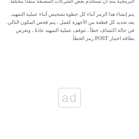
البرمجية منذ أن تستخدم بعض الشركات المصنعة منفذًا مختلفًا.
يتم إنشاء هذا الرمز أثناء كل خطوة تشخيص أثناء عملية التمهيد.
بعد تحديد كل قطعة من الأجهزة كعمل ، يتم فحص المكون التالي.
في حالة اكتشاف خطأ ، تتوقف عملية التمهيد عادةً ، وتعرض
بطاقة اختبار POST رمز الخطأ.
ad