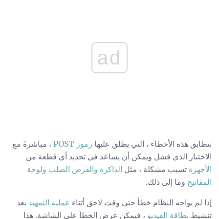
ad
تتطابق هذه الأخطاء ، التي يطلق عليها
رموز POST
، مباشرةً مع
الاختبار الذي فشل ويمكن أن يساعد في تحديد أي قطعة من
الأجهزة
تسبب مشكلة ، مثل
الذاكرة
والقرص الصلب
ولوحة
المفاتيح
وما إلى ذلك.
إذا لم يواجه النظام خطأ حتى وقت لاحق أثناء
عملية التمهيد
بعد
تنشيط
بطاقة الفيديو
، فيمكن عرض الخطأ على الشاشة. هذا