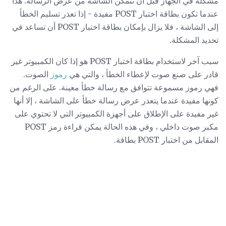
مشكلة في الجهاز قبل أن تتمكن الشاشة من عرض الرسالة. هذا
عندما تكون بطاقة اختبار POST مفيدة - إذا تعذر تسليم الخطأ
إلى الشاشة ، فلا يزال بإمكان بطاقة اختبار POST أن تساعد في
تحديد المشكلة.
سبب آخر لاستخدام بطاقة اختبار POST هو إذا كان الكمبيوتر غير
قادر على صنع صوت لإعطاء الخطأ ، والتي هي
رموز
الصوت.
فهي رموز مسموعة تتوافق مع رسالة خطأ معينة. على الرغم من
كونها مفيدة عندما يتعذر عرض رسالة خطأ على الشاشة ، إلا أنها
غير مفيدة على الإطلاق على أجهزة الكمبيوتر التي لا تحتوي على
مكبر صوت داخلي ، وفي هذه الحالة يمكن قراءة رمز POST
المقابل من اختبار POST بطاقة.