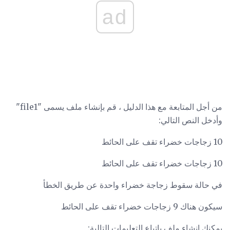
ad
من أجل المتابعة مع هذا الدليل ، قم بإنشاء ملف يسمى "file1"
وأدخل النص التالي:
10 زجاجات خضراء تقف على الحائط
10 زجاجات خضراء تقف على الحائط
في حالة سقوط زجاجة خضراء واحدة عن طريق الخطأ
سيكون هناك 9 زجاجات خضراء تقف على الحائط
يمكنك إنشاء ملف باتباع التعليمات التالية: