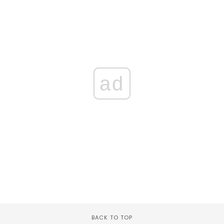
ad
BACK TO TOP