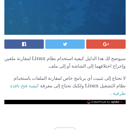
سيوضح لك هذا الدليل كيفية استخدام نظام Linux لمقارنة ملفين
وإخراج اختلافهما إلى الشاشة أو إلى ملف.
لا تحتاج إلى تثبيت أي برنامج خاص لمقارنة الملفات باستخدام
نظام التشغيل Linux ولكنك تحتاج إلى معرفة
كيفية فتح نافذة
طرفية
.