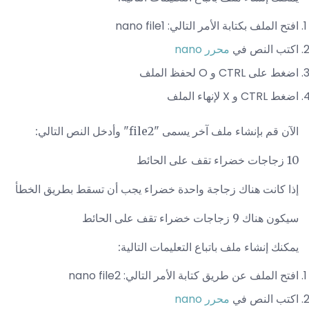
افتح الملف بكتابة الأمر التالي: nano file1
اكتب النص في
محرر nano
اضغط على CTRL و O لحفظ الملف
اضغط CTRL و X لإنهاء الملف
الآن قم بإنشاء ملف آخر يسمى "file2" وأدخل النص التالي:
10 زجاجات خضراء تقف على الحائط
إذا كانت هناك زجاجة واحدة خضراء يجب أن تسقط بطريق الخطأ
سيكون هناك 9 زجاجات خضراء تقف على الحائط
يمكنك إنشاء ملف باتباع التعليمات التالية:
افتح الملف عن طريق كتابة الأمر التالي: nano file2
اكتب النص في
محرر nano