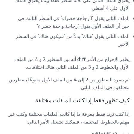
يحتوي الملف الثاني على ثلاثة أسطر فقط بينما يحتوي الملف
الأول على 4 أسطر.
الملف الثاني يقول "1 زجاجة خضراء" في السطر الثالث في
حين أن الملف الأول يقول "زجاجة واحدة خضراء"
الملف الثاني يقول "هناك" بدلاً من "سيكون هناك" في السطر
الأخير
يظهر الإخراج من الأمر diff أنه بين السطور 2 و 4 من الملف
الأول والخطوط 2 و 3 من الملف الثاني هناك اختلافات.
ثم يسرد السطور من 2 إلى 4 من الملف الأول متبوعًا بسطريين
مختلفين في الملف الثاني.
كيف تظهر فقط إذا كانت الملفات مختلفة
إذا كنت تريد فقط معرفة ما إذا كانت الملفات مختلفة وكنت غير
مهتم بالخطوط المختلفة ، فيمكنك تشغيل الأمر التالي: