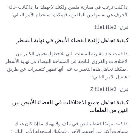
إذا كنت ترغب في مقارنة ملفين ولكنك لا يهمك ما إذا كانت حالة
الأحرف هي نفسها بين الملفين ، فيمكنك استخدام الأمر التالي:
فرق- file1 file2
كيفية تجاهل زائدة الفضاء الأبيض في نهاية السطر
إذا قمت عند مقارنة الملفات التي تلاحظها بتحميل الكثير من
الاختلافات والفروق الناتجة عن المساحة البيضاء في نهاية الأسطر
، يمكنك تجاهل هذه التغييرات على أنها تظهر كتغييرات عن طريق
تشغيل الأمر التالي:
فرق -Z file1 file2
كيفية تجاهل جميع الاختلافات في الفضاء الأبيض بين
اثنين من الملفات
إذا كنت مهتمًا فقط بالنص في ملف ولا يهمك ما إذا كان هناك
مسافات أكثر في أحدهما الآخر ، فيمكنك استخدام الأمر التالي: