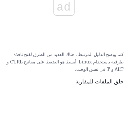
ad
كما يوضح الدليل المرتبط ، هناك العديد من الطرق لفتح نافذة
طرفية باستخدام Linux. أبسط هو الضغط على مفاتيح CTRL و
ALT و T في نفس الوقت.
خلق الملفات للمقارنة