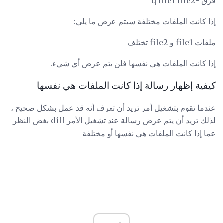
فرق -q file1 file2
إذا كانت الملفات مختلفة سيتم عرض ما يلي:
ملفات file1 و file2 تختلف
إذا كانت الملفات هي نفسها فلن يتم عرض أي شيء.
كيفية إظهار رسالة إذا كانت الملفات هي نفسها
عندما تقوم بتشغيل أمر تريد أن تعرف أنه قد عمل بشكل صحيح ،
لذلك تريد أن يتم عرض رسالة عند تشغيل الأمر diff بغض النظر
عما إذا كانت الملفات هي نفسها أو مختلفة