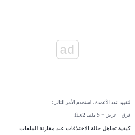
ad
لتقييد عدد الأعمدة ، استخدم الأمر التالي:
فرق - عرض = 5 ملف file2
كيفية تجاهل حالة الاختلافات عند مقارنة الملفات