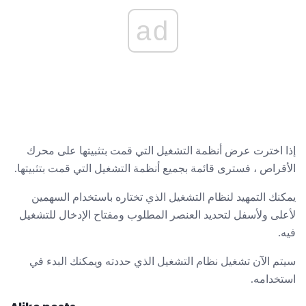
ad
إذا اخترت عرض أنظمة التشغيل التي قمت بتثبيتها على محرك
الأقراص ، فسترى قائمة بجميع أنظمة التشغيل التي قمت بتثبيتها.
يمكنك التمهيد لنظام التشغيل الذي تختاره باستخدام السهمين
لأعلى ولأسفل لتحديد العنصر المطلوب ومفتاح الإدخال للتشغيل
فيه.
سيتم الآن تشغيل نظام التشغيل الذي حددته ويمكنك البدء في
استخدامه.