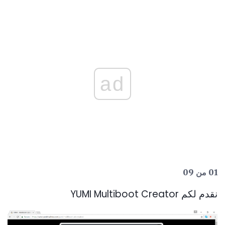
ad
01 من 09
نقدم لكم YUMI Multiboot Creator