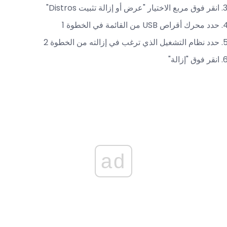
انقر فوق مربع الاختيار "عرض أو إزالة تثبيت Distros"
حدد محرك أقراص USB من القائمة في الخطوة 1
حدد نظام التشغيل الذي ترغب في إزالته من الخطوة 2
انقر فوق "إزالة"
ad