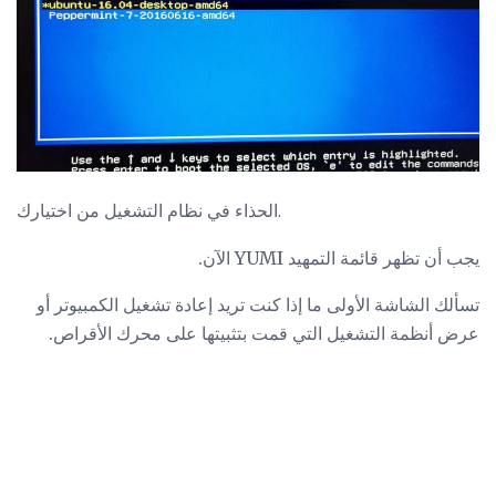
الحذاء في نظام التشغيل من اختيارك.
يجب أن تظهر قائمة التمهيد YUMI الآن.
تسألك الشاشة الأولى ما إذا كنت تريد إعادة تشغيل الكمبيوتر أو
عرض أنظمة التشغيل التي قمت بتثبيتها على محرك الأقراص.