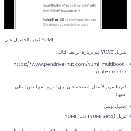
كيفية الحصول على YUMI.
لتنزيل YUMI قم بزيارة الرابط التالي:
https://www.pendrivelinux.com/yumi-multiboot-
usb-creator/
قم بالتمرير لأسفل الصفحة حتى ترى الزرين مع النص التالي
عليها:
تحميل يومي
تنزيل YUMI (UEFI YUMI Beta)