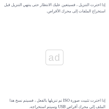
إذا اخترت التنزيل ، فسيتعين عليك الانتظار حتى ينتهي التنزيل قبل
استخراج الملفات إلى محرك الأقراص.
ad
إذا اخترت تثبيت صورة ISO تم تنزيلها بالفعل ، فسيتم نسخ هذا
الملف إلى محرك أقراص USB وسيتم استخراجه.