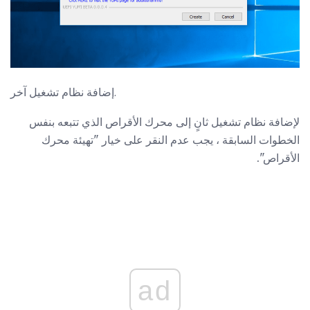
إضافة نظام تشغيل آخر.
لإضافة نظام تشغيل ثانٍ إلى محرك الأقراص الذي تتبعه بنفس
الخطوات السابقة ، يجب عدم النقر على خيار "تهيئة محرك
الأقراص".
ad