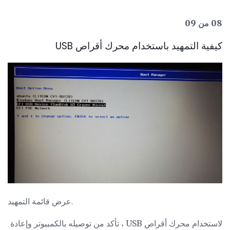
08 من 09
كيفية التمهيد باستخدام محرك أقراص USB
عرض قائمة التمهيد.
لاستخدام محرك أقراص USB ، تأكد من توصيله بالكمبيوتر وإعادة