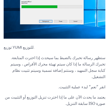
توزيع YUMI للتوزيع.
ستظهر رسالة تخبرك بالضبط بما سيحدث إذا اخترت المتابعة.
تخبرك الرسالة ما إذا كان سيتم تهيئة محرك الأقراص ، وسيتم
كتابة سجل التمهيد ، وستتم إضافة تسمية وسيتم تثبيت نظام
التشغيل.
انقر "نعم" لبدء عملية التثبيت.
يعتمد ما يحدث الآن على ما إذا اخترت تنزيل التوزيع أو التثبيت من
صورة ISO سابقة التنزيل.