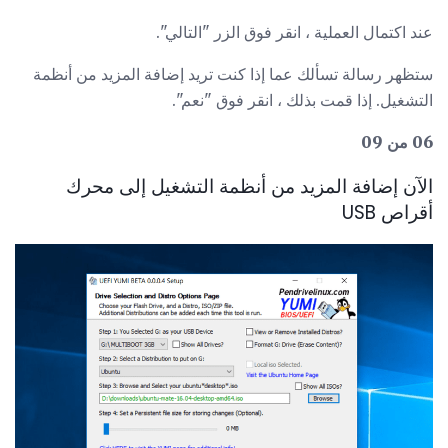
عند اكتمال العملية ، انقر فوق الزر "التالي".
ستظهر رسالة تسألك عما إذا كنت تريد إضافة المزيد من أنظمة
التشغيل. إذا قمت بذلك ، انقر فوق "نعم".
06 من 09
الآن إضافة المزيد من أنظمة التشغيل إلى محرك
أقراص USB