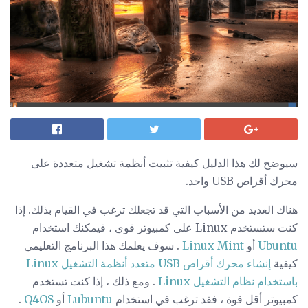
سيوضح لك هذا الدليل كيفية تثبيت أنظمة تشغيل متعددة على
محرك أقراص USB واحد.
هناك العديد من الأسباب التي قد تجعلك ترغب في القيام بذلك. إذا
كنت ستستخدم Linux على كمبيوتر قوي ، فيمكنك استخدام
Ubuntu
أو
Linux Mint
. سوف يعلمك هذا البرنامج التعليمي
كيفية
إنشاء محرك أقراص USB متعدد أنظمة التشغيل Linux
باستخدام نظام التشغيل Linux
. ومع ذلك ، إذا كنت تستخدم
كمبيوتر أقل قوة ، فقد ترغب في استخدام
Lubuntu
أو
Q4OS
.