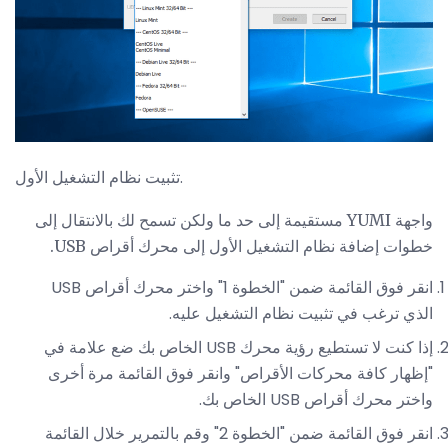
تثبيت نظام التشغيل الأول.
واجهة YUMI مستقيمة إلى حد ما ولكن تسمح لك بالانتقال إلى
خطوات إضافة نظام التشغيل الأول إلى محرك أقراص USB.
انقر فوق القائمة ضمن "الخطوة 1" واختر محرك أقراص USB
الذي ترغب في تثبيت نظام التشغيل عليه.
إذا كنت لا تستطيع رؤية محرك USB الخاص بك ضع علامة في
"إظهار كافة محركات الأقراص" وانقر فوق القائمة مرة أخرى
واختر محرك أقراص USB الخاص بك.
انقر فوق القائمة ضمن "الخطوة 2" وقم بالتمرير خلال القائمة